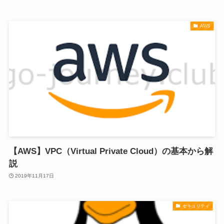
AWS
【AWS】VPC（Virtual Private Cloud）の基本から解
説
2019年11月17日
セキュリティ