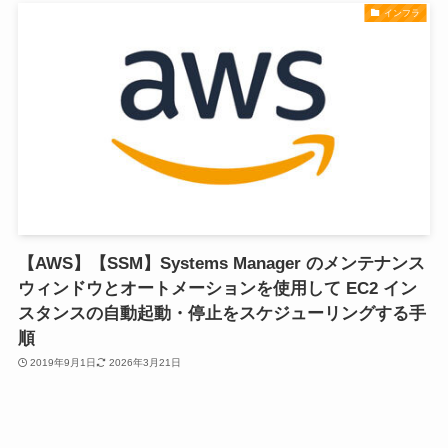
インフラ
【AWS】【SSM】Systems Manager のメンテナンス
ウィンドウとオートメーションを使用して EC2 イン
スタンスの自動起動・停止をスケジューリングする手
順
2019年9月1日
2026年3月21日