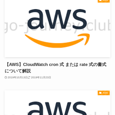
AWS
【AWS】CloudWatch cron 式 または rate 式の書式
について解説
2019年10月13日
2019年11月23日
AWS