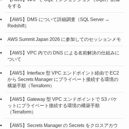
をする
【AWS】DMS について詳細調査（SQL Server →
Redshift）
AWS Summit Japan 2026 に参加してのセッションメモ
【AWS】VPC 内での DNS による名前解決の仕組みに
ついて
【AWS】Interface 型 VPC エンドポイント経由で EC2
から Secrets Manager にプライベート接続する環境の
構築手順（Terraform）
【AWS】Gateway 型 VPC エンドポイントで S3 バケ
ットにプライベート接続する環境の構築手順
（Terraform）
【AWS】Secrets Manager の Secrets をクロスアカウ