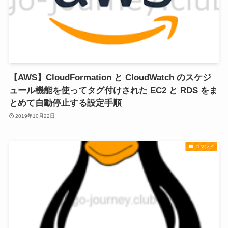
【AWS】CloudFormation と CloudWatch のスケジ
ュール機能を使ってタグ付けされた EC2 と RDS をま
とめて自動停止する設定手順
2019年10月22日
コマンド