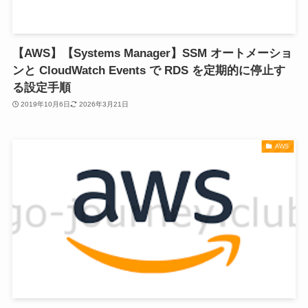
【AWS】【Systems Manager】SSM オートメーショ
ンと CloudWatch Events で RDS を定期的に停止す
る設定手順
2019年10月6日
2026年3月21日
AWS