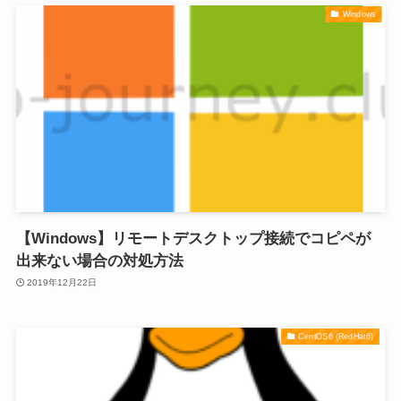
Windows
【Windows】リモートデスクトップ接続でコピペが
出来ない場合の対処方法
2019年12月22日
CentOS6 (RedHat6)