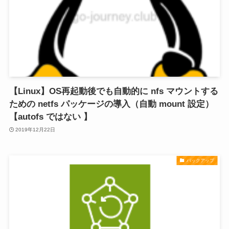
【Linux】OS再起動後でも自動的に nfs マウントする
ための netfs パッケージの導入（自動 mount 設定）
【autofs ではない 】
2019年12月22日
バックアップ