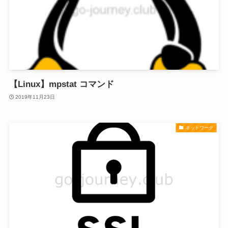
【Linux】mpstat コマンド
2019年11月23日
ネットワーク