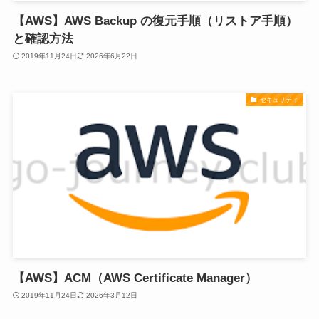
【AWS】AWS Backup の復元手順（リストア手順）
と確認方法
2019年11月24日
2026年6月22日
セキュリティ
【AWS】ACM（AWS Certificate Manager）
2019年11月24日
2026年3月12日