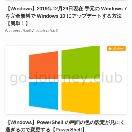
【Windows】2019年12月29日現在 手元の Windows 7
を完全無料で Windows 10 にアップデートする方法
【簡単！】
2019年12月30日
2019年12月31日
Windows
【Windows】PowerShell の画面の色の設定が見にく
過ぎるので変更する【PowerShell】