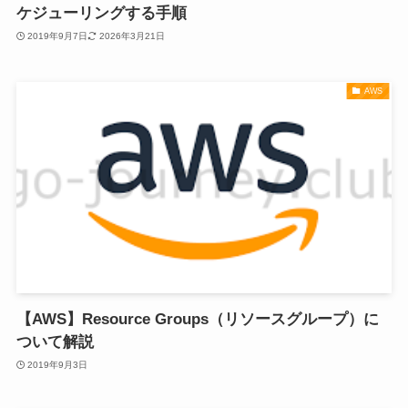
ケジューリングする手順
2019年9月7日
2026年3月21日
AWS
【AWS】Resource Groups（リソースグループ）に
ついて解説
2019年9月3日