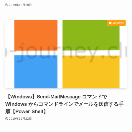
2019年12月28日
Windows
【Windows】Send-MailMessage コマンドで
Windows からコマンドラインでメールを送信する手
順【Power Shell】
2019年12月22日