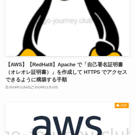
【AWS】【RedHat8】Apache で「自己署名証明書
（オレオレ証明書）」を作成して HTTPS でアクセス
できるように構築する手順
2019年11月4日
2019年11月10日
AWS