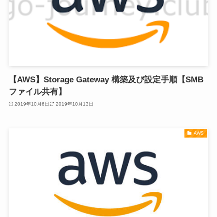
【AWS】Storage Gateway 構築及び設定手順【SMB
ファイル共有】
2019年10月6日
2019年10月13日
AWS