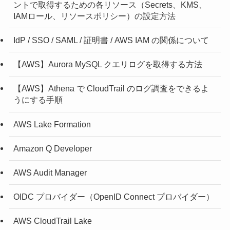
ントで取得するための各リソース（Secrets、KMS、
IAMロール、リソースポリシー）の設定方法
IdP / SSO / SAML / 証明書 / AWS IAM の関係について
【AWS】Aurora MySQL クエリログを取得する方法
【AWS】Athena で CloudTrail のログ調査をできるよ
うにする手順
AWS Lake Formation
Amazon Q Developer
AWS Audit Manager
OIDC プロバイダー（OpenID Connect プロバイダー）
AWS CloudTrail Lake