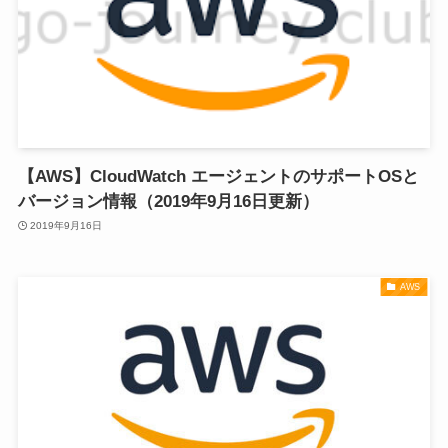
【AWS】CloudWatch エージェントのサポートOSと
バージョン情報（2019年9月16日更新）
2019年9月16日
AWS