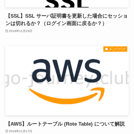
【SSL】SSL サーバ証明書を更新した場合にセッショ
ンは切れるか？（ログイン画面に戻るか？）
2019年11月23日
ネットワーク
【AWS】ルートテーブル (Rote Table) について解説
2019年11月17日