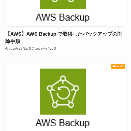
【AWS】AWS Backup で取得したバックアップの削
除手順
2019年11月27日
2026年6月22日
AWS