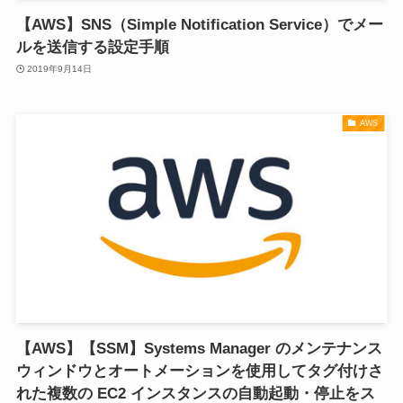
【AWS】SNS（Simple Notification Service）でメー
ルを送信する設定手順
2019年9月14日
AWS
【AWS】【SSM】Systems Manager のメンテナンス
ウィンドウとオートメーションを使用してタグ付けさ
れた複数の EC2 インスタンスの自動起動・停止をス