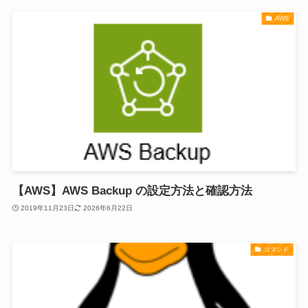
AWS
【AWS】AWS Backup の設定方法と確認方法
2019年11月23日
2026年6月22日
コマンド