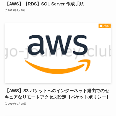
【AWS】【RDS】SQL Server 作成手順
2019年9月28日
AWS
【AWS】S3 バケットへのインターネット経由でのセ
キュアなリモートアクセス設定【バケットポリシー】
2019年9月28日