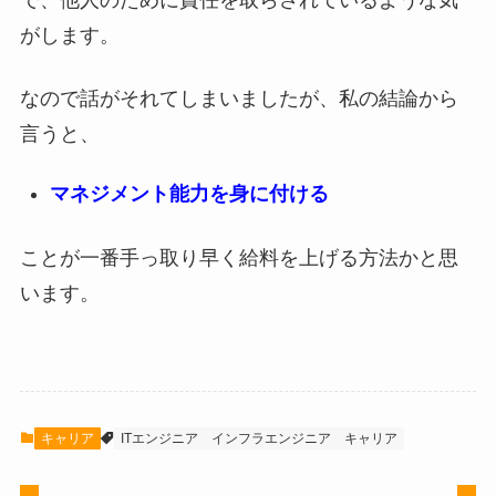
で、他人のために責任を取らされているような気
がします。
なので話がそれてしまいましたが、私の結論から
言うと、
マネジメント能力を身に付ける
ことが一番手っ取り早く給料を上げる方法かと思
います。
キャリア
ITエンジニア
インフラエンジニア
キャリア