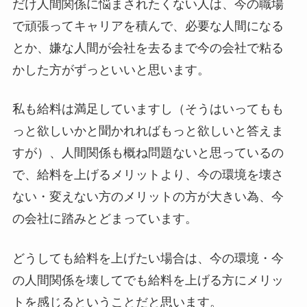
だけ人間関係に悩まされたくない人は、今の職場
で頑張ってキャリアを積んで、必要な人間になる
とか、嫌な人間が会社を去るまで今の会社で粘る
かした方がずっといいと思います。
私も給料は満足していますし（そうはいってもも
っと欲しいかと聞かれればもっと欲しいと答えま
すが）、人間関係も概ね問題ないと思っているの
で、給料を上げるメリットより、今の環境を壊さ
ない・変えない方のメリットの方が大きい為、今
の会社に踏みとどまっています。
どうしても給料を上げたい場合は、今の環境・今
の人間関係を壊してでも給料を上げる方にメリッ
トを感じるということだと思います。