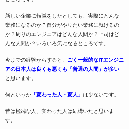
新しい企業に転職をしたとしても、実際にどんな
業務になるのか？自分がやりたい業務に就けるの
か？周りのエンジニアはどんな人間か？上司はど
んな人間か？いろいろ気になるところです。
今までの経験からすると、
ごく一般的なITエンジニ
アの日本人は良くも悪くも「普通の人間」が多い
と思います。
何というか
「変わった人・変人」
は少ないです。
昔は極端な人、変わった人は結構いたと思いま
す。