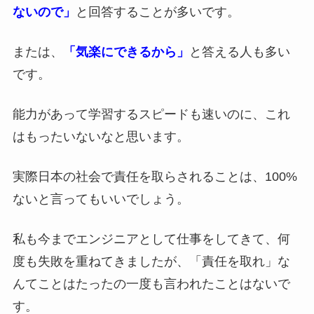
ないので」
と回答することが多いです。
または、
「気楽にできるから」
と答える人も多い
です。
能力があって学習するスピードも速いのに、これ
はもったいないなと思います。
実際日本の社会で責任を取らされることは、100%
ないと言ってもいいでしょう。
私も今までエンジニアとして仕事をしてきて、何
度も失敗を重ねてきましたが、「責任を取れ」な
んてことはたったの一度も言われたことはないで
す。