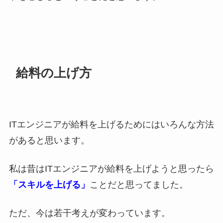
給料の上げ方
ITエンジニアが給料を上げるためにはいろんな方法
があると思います。
私は昔はITエンジニアが給料を上げようと思ったら
「スキルを上げる」
ことだと思ってました。
ただ、今は若干考えが変わっています。