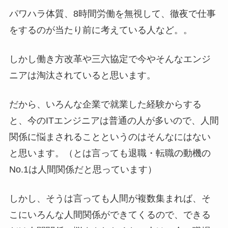
パワハラ体質、8時間労働を無視して、徹夜で仕事
をするのが当たり前に考えている人など。。
しかし働き方改革や三六協定で今やそんなエンジ
ニアは淘汰されていると思います。
だから、いろんな企業で就業した経験からする
と、今のITエンジニアは普通の人が多いので、人間
関係に悩まされることというのはそんなにはない
と思います。（とは言っても退職・転職の動機の
No.1は人間関係だと思っています）
しかし、そうは言っても人間が複数集まれば、そ
こにいろんな人間関係ができてくるので、できる