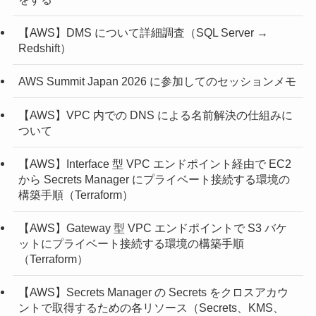
【AWS】DMS について詳細調査（SQL Server →
Redshift）
AWS Summit Japan 2026 に参加してのセッションメモ
【AWS】VPC 内での DNS による名前解決の仕組みに
ついて
【AWS】Interface 型 VPC エンドポイント経由で EC2
から Secrets Manager にプライベート接続する環境の
構築手順（Terraform）
【AWS】Gateway 型 VPC エンドポイントで S3 バケ
ットにプライベート接続する環境の構築手順
（Terraform）
【AWS】Secrets Manager の Secrets をクロスアカウ
ントで取得するための各リソース（Secrets、KMS、