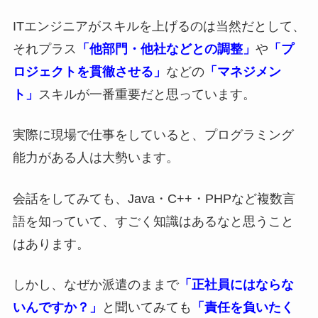
ITエンジニアがスキルを上げるのは当然だとして、
それプラス
「他部門・他社などとの調整」
や
「プ
ロジェクトを貫徹させる」
などの
「マネジメン
ト」
スキルが一番重要だと思っています。
実際に現場で仕事をしていると、プログラミング
能力がある人は大勢います。
会話をしてみても、Java・C++・PHPなど複数言
語を知っていて、すごく知識はあるなと思うこと
はあります。
しかし、なぜか派遣のままで
「正社員にはならな
いんですか？」
と聞いてみても
「責任を負いたく