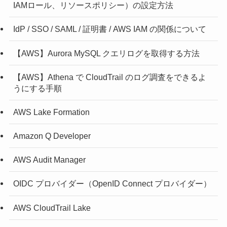
IAMロール、リソースポリシー）の設定方法
IdP / SSO / SAML / 証明書 / AWS IAM の関係について
【AWS】Aurora MySQL クエリログを取得する方法
【AWS】Athena で CloudTrail のログ調査をできるよ
うにする手順
AWS Lake Formation
Amazon Q Developer
AWS Audit Manager
OIDC プロバイダー（OpenID Connect プロバイダー）
AWS CloudTrail Lake