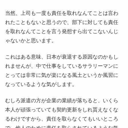
当然、上司も一度も責任を取れなんてことは言わ
れたこともないと思うので、部下に対しても責任
を取れなんてことを言う発想すら出てこないんじ
ゃないかと思います。
これはある意味、日本が衰退する原因なのかもし
れませんが、中で仕事をしているサラリーマンに
とっては非常に気が楽になる風土というか風習に
なっているような気がします。
むしろ派遣の方が企業の業績が落ちると、いくら
本人が頑張っていても契約更新をしれ貰えなくな
るわけですから、責任を取らなくてもいいところ