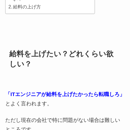
給料の上げ方
給料を上げたい？どれくらい欲
しい？
「ITエンジニアが給料を上げたかったら転職しろ」
とよく言われます。
ただし現在の会社で特に問題がない場合は難しい
ところです。