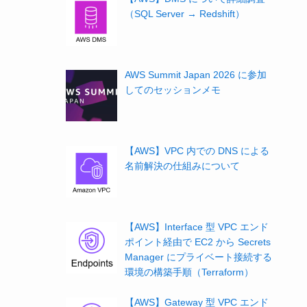
（SQL Server → Redshift）
AWS Summit Japan 2026 に参加
してのセッションメモ
【AWS】VPC 内での DNS による
名前解決の仕組みについて
【AWS】Interface 型 VPC エンド
ポイント経由で EC2 から Secrets
Manager にプライベート接続する
環境の構築手順（Terraform）
【AWS】Gateway 型 VPC エンド