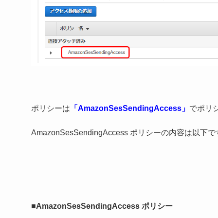
ポリシーは
「AmazonSesSendingAccess」
でポリ
AmazonSesSendingAccess ポリシーの内容は以下
■AmazonSesSendingAccess ポリシー