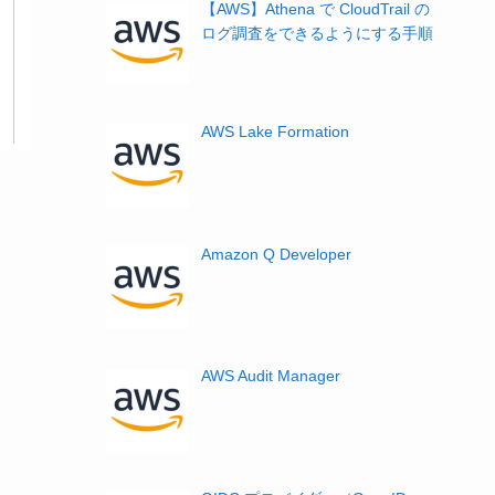
【AWS】Athena で CloudTrail の
ログ調査をできるようにする手順
AWS Lake Formation
Amazon Q Developer
AWS Audit Manager