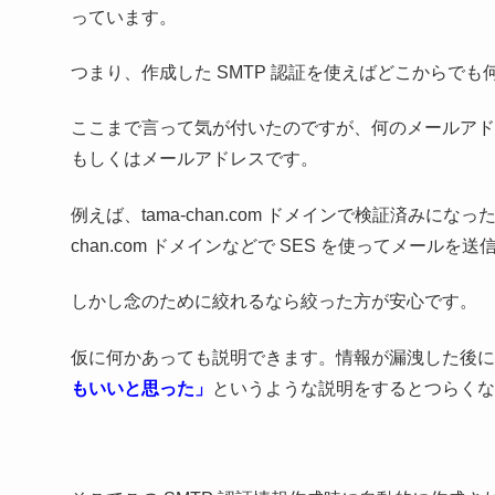
っています。
つまり、作成した SMTP 認証を使えばどこからで
ここまで言って気が付いたのですが、何のメールアドレ
もしくはメールアドレスです。
例えば、tama-chan.com ドメインで検証済みにな
chan.com ドメインなどで SES を使ってメール
しかし念のために絞れるなら絞った方が安心です。
仮に何かあっても説明できます。情報が漏洩した後に
もいいと思った」
というような説明をするとつらくな