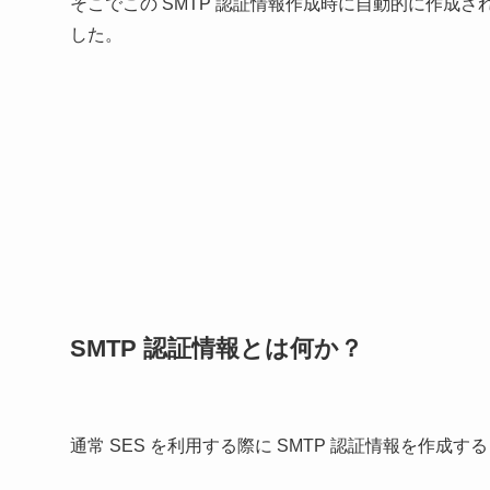
そこでこの SMTP 認証情報作成時に自動的に作成
した。
SMTP 認証情報とは何か？
通常 SES を利用する際に SMTP 認証情報を作成す