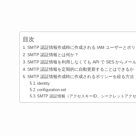
目次
SMTP 認証情報作成時に作成される IAM ユーザーとポ
SMTP 認証情報とは何か？
SMTP 認証情報を利用しなくても API で SES からメ
SMTP 認証情報を定期的に自動更新することはできるか
SMTP 認証情報作成時に作成されるポリシーを絞る方法
identity
configuration-set
SMTP 認証情報（アクセスキーID、シークレットア