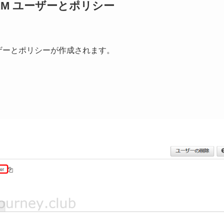
AM ユーザーとポリシー
ユーザーとポリシーが作成されます。