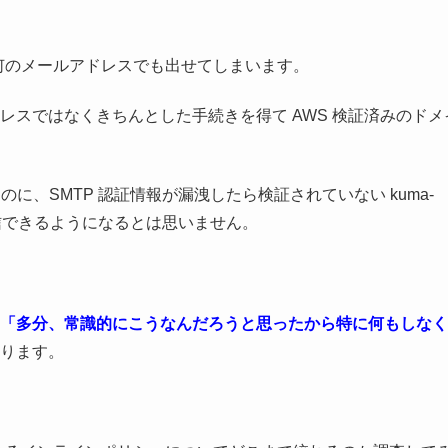
も何のメールアドレスでも出せてしまいます。
スではなくきちんとした手続きを得て AWS 検証済みのドメ
ったのに、SMTP 認証情報が漏洩したら検証されていない kuma-
を送信できるようになるとは思いません。
「多分、常識的にこうなんだろうと思ったから特に何もしなく
ります。