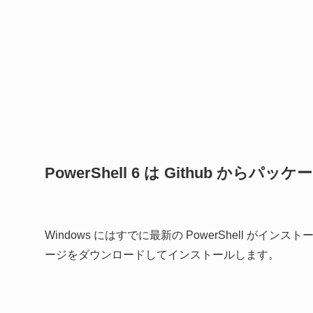
PowerShell 6 は Github 
Windows にはすでに最新の PowerShell がイ
ージをダウンロードしてインストールします。