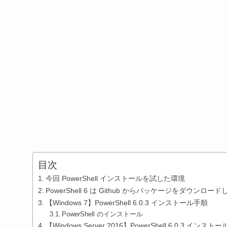
目次
今回 PowerShell インストールを試した環境
PowerShell 6 は Github からパッケージをダウン
【Windows 7】PowerShell 6.0.3 インストール手順
PowerShell のインストール
【Windows Server 2016】PowerShell 6.0.3 インスト