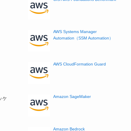
AWS Systems Manager
Automation（SSM Automation）
AWS CloudFormation Guard
Amazon SageMaker
ッケ
Amazon Bedrock