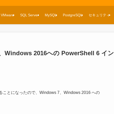
VMware
SQL Server
MySQL
PostgreSQL
セキュリティ
7、Windows 2016への PowerShell 6 イ
とになったので、Windows 7、Windows 2016 への