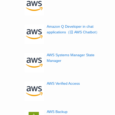
Amazon Q Developer in chat
applications（旧 AWS Chatbot）
AWS Systems Manager State
Manager
AWS Verified Access
AWS Backup