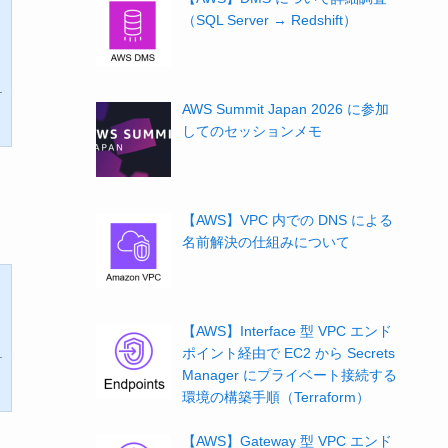
（SQL Server → Redshift）
数
AWS Summit Japan 2026 に参加
してのセッションメモ
【AWS】VPC 内での DNS による
名前解決の仕組みについて
【AWS】Interface 型 VPC エンド
ポイント経由で EC2 から Secrets
S
Manager にプライベート接続する
環境の構築手順（Terraform）
【AWS】Gateway 型 VPC エンド