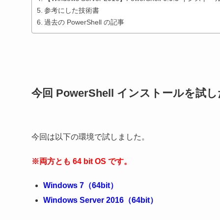
参考にした技術書
過去の PowerShell の記事
今回 PowerShell インストールを試
今回は以下の環境で試しました。
※両方とも 64 bit OS です。
Windows 7（64bit）
Windows Server 2016（64bit）