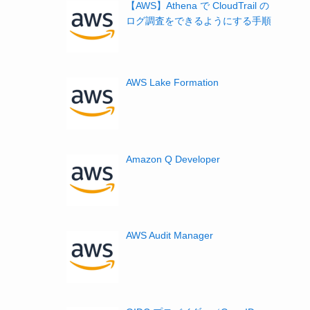
【AWS】Athena で CloudTrail の
ログ調査をできるようにする手順
AWS Lake Formation
Amazon Q Developer
AWS Audit Manager