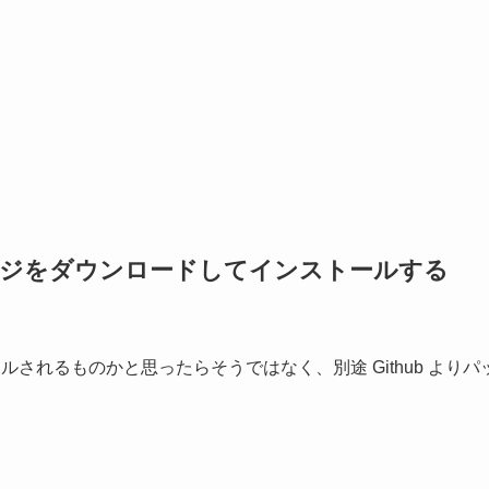
からパッケージをダウンロードしてインストールする
ンストールされるものかと思ったらそうではなく、別途 Github よりパ