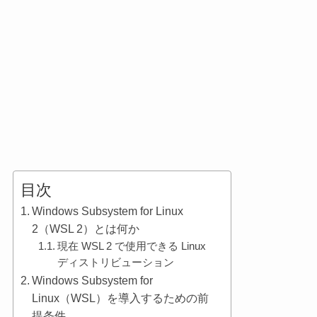
目次
Windows Subsystem for Linux
2（WSL 2）とは何か
現在 WSL 2 で使用できる Linux
ディストリビューション
Windows Subsystem for
Linux（WSL）を導入するための前
提条件