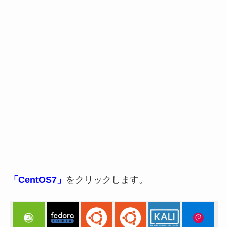
「CentOS7」
をクリックします。