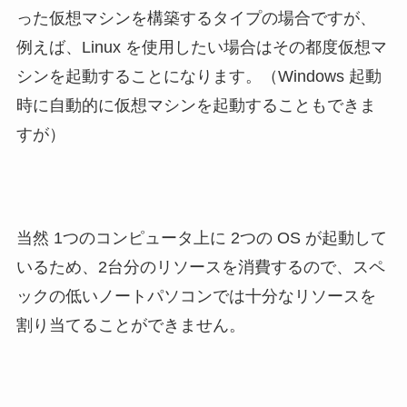
った仮想マシンを構築するタイプの場合ですが、
例えば、Linux を使用したい場合はその都度仮想マ
シンを起動することになります。（Windows 起動
時に自動的に仮想マシンを起動することもできま
すが）
当然 1つのコンピュータ上に 2つの OS が起動して
いるため、2台分のリソースを消費するので、スペ
ックの低いノートパソコンでは十分なリソースを
割り当てることができません。