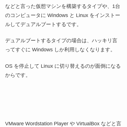
などと言った仮想マシンを構築するタイプや、1台
のコンピュータに Windows と Linux をインストー
ルしてデュアルブートするです。
デュアルブートするタイプの場合は、ハッキリ言
ってすぐに Windows しか利用しなくなります。
OS を停止して Linux に切り替えるのが面倒になる
からです。
VMware Wordstation Player や
VirtualBox
などと言