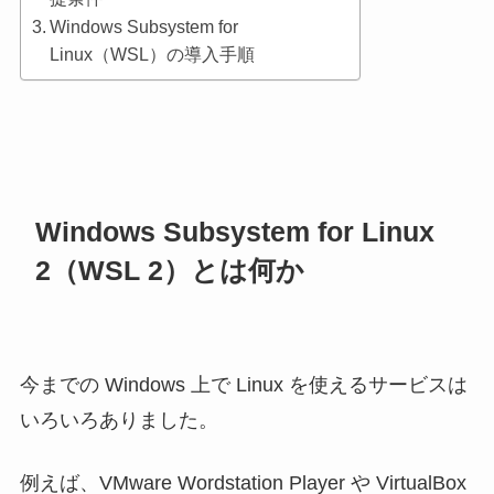
Windows Subsystem for
Linux（WSL）の導入手順
Windows Subsystem for Linux
2（WSL 2）とは何か
今までの Windows 上で Linux を使えるサービスは
いろいろありました。
例えば、VMware Wordstation Player や
VirtualBox