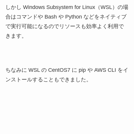
しかし Windows Subsystem for Linux（WSL）の場
合はコマンドや Bash や Python などをネイティブ
で実行可能になるのでリソースも効率よく利用で
きます。
ちなみに WSL の CentOS7 に pip や AWS CLI をイ
ンストールすることもできました。