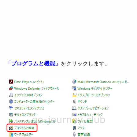
「プログラムと機能」
をクリックします。