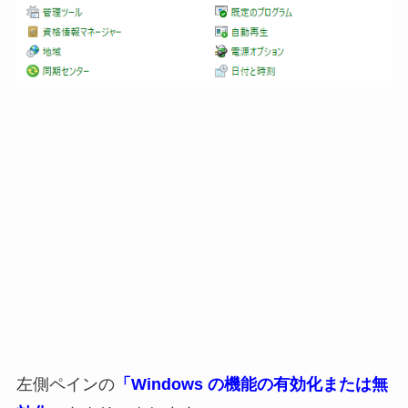
左側ペインの
「Windows の機能の有効化または無