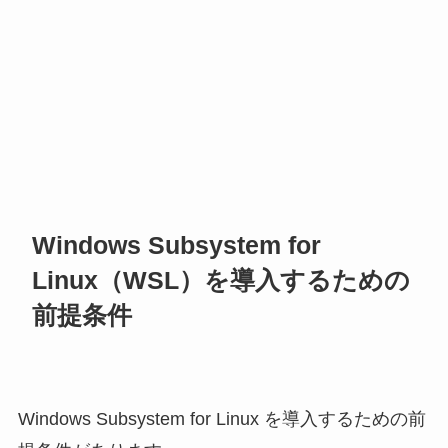
Windows Subsystem for
Linux（WSL）を導入するための
前提条件
Windows Subsystem for Linux を導入するための前