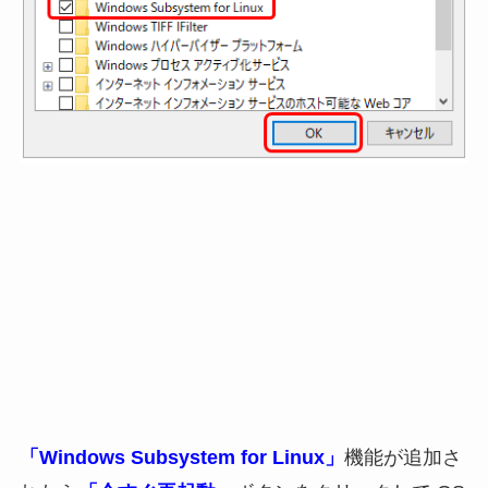
「Windows Subsystem for Linux」
機能が追加さ