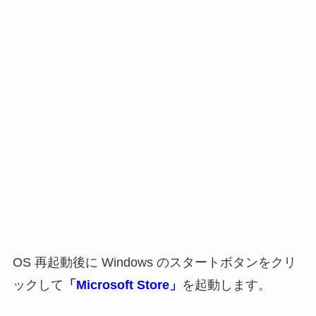
OS 再起動後に Windows のスタートボタンをクリ
ックして
「Microsoft Store」
を起動します。