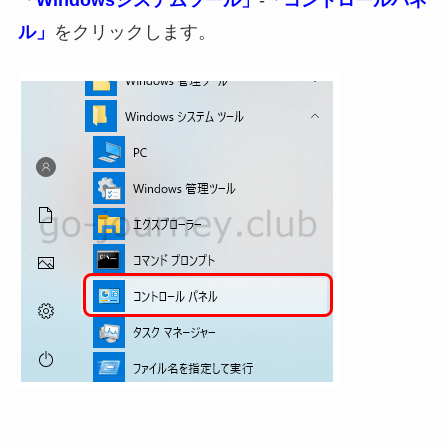
ル」
をクリックします。