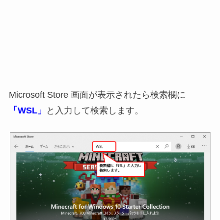
Microsoft Store 画面が表示されたら検索欄に
「WSL」
と入力して検索します。