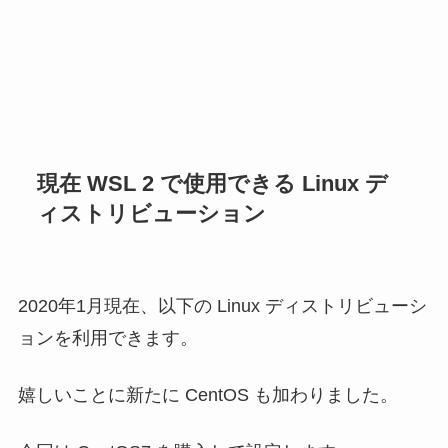
現在 WSL 2 で使用できる Linux デ
ィストリビューション
2020年1月現在、以下の Linux ディストリビューシ
ョンを利用できます。
嬉しいことに新たに CentOS も加わりました。