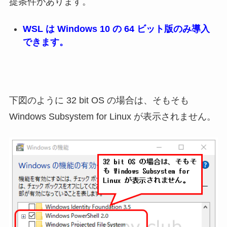
提条件があります。
WSL は Windows 10 の 64 ビット版のみ導入
できます。
下図のように 32 bit OS の場合は、そもそも
Windows Subsystem for Linux が表示されません。