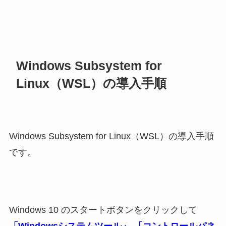
Windows Subsystem for
Linux（WSL）の導入手順
Windows Subsystem for Linux（WSL）の導入手順
です。
Windows 10 のスタートボタンをクリックして
「Windowsシステムツール」
‐
「コントロールパネ