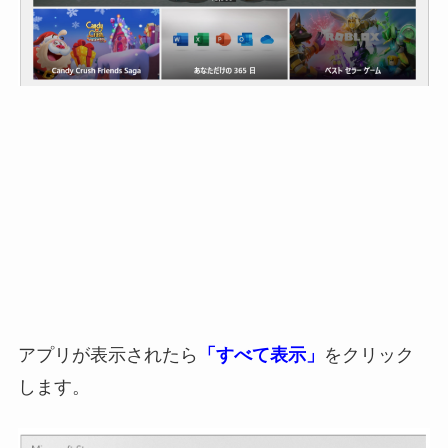
アプリが表示されたら
「すべて表示」
をクリック
します。