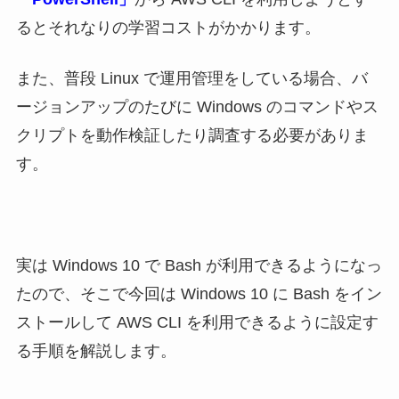
るとそれなりの学習コストがかかります。
また、普段 Linux で運用管理をしている場合、バ
ージョンアップのたびに Windows のコマンドやス
クリプトを動作検証したり調査する必要がありま
す。
実は Windows 10 で Bash が利用できるようになっ
たので、そこで今回は Windows 10 に Bash をイン
ストールして AWS CLI を利用できるように設定す
る手順を解説します。