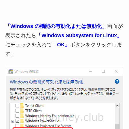
「Windows の機能の有効化または無効化」
画面が
表示されたら
「Windows Subsystem for Linux」
にチェックを入れて
「OK」
ボタンをクリックしま
す。