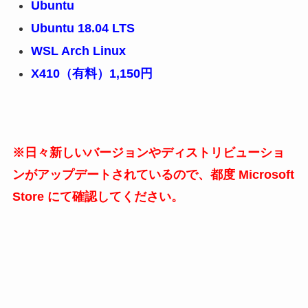
Ubuntu
Ubuntu 18.04 LTS
WSL Arch Linux
X410（有料）1,150円
※日々新しいバージョンやディストリビューショ
ンがアップデートされているので、都度 Microsoft
Store にて確認してください。