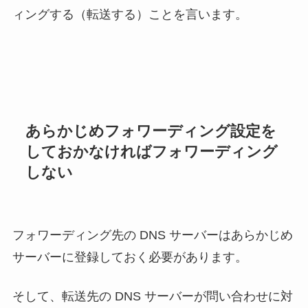
ィングする（転送する）ことを言います。
あらかじめフォワーディング設定を
しておかなければフォワーディング
しない
フォワーディング先の DNS サーバーはあらかじめ
サーバーに登録しておく必要があります。
そして、転送先の DNS サーバーが問い合わせに対