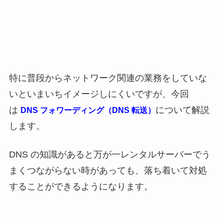
特に普段からネットワーク関連の業務をしていな
いといまいちイメージしにくいですが、今回
は
について解説
DNS フォワーディング（DNS 転送）
します。
DNS の知識があると万が一レンタルサーバーでう
まくつながらない時があっても、落ち着いて対処
することができるようになります。