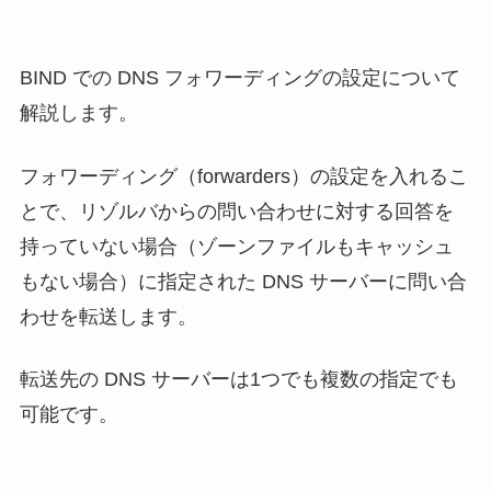
BIND での DNS フォワーディングの設定について
解説します。
フォワーディング（forwarders）の設定を入れるこ
とで、リゾルバからの問い合わせに対する回答を
持っていない場合（ゾーンファイルもキャッシュ
もない場合）に指定された DNS サーバーに問い合
わせを転送します。
転送先の DNS サーバーは1つでも複数の指定でも
可能です。