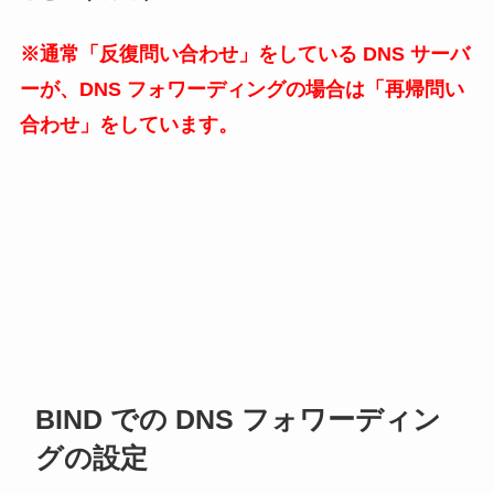
※通常「反復問い合わせ」をしている DNS サーバ
ーが、DNS フォワーディングの場合は「再帰問い
合わせ」をしています。
BIND での DNS フォワーディン
グの設定