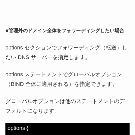
■管理外のドメイン全体をフォワーディングしたい場合
options セクションでフォワーディング（転送）し
たい DNS サーバーを指定します。
options ステートメントでグローバルオプション
（BIND 全体に適用される）を指定できます。
グローバルオプションは他のステートメントのデ
フォルトになります。
options {