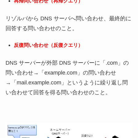
再帰問い合わせ（再帰クエリ）
リゾルバから DNS サーバへ問い合わせ、最終的に
回答する問い合わせのこと。
反復問い合わせ（反復クエリ）
DNS サーバーが外部 DNS サーバーに「.com」の
問い合わせ→「example.com」の問い合わせ
→「mail.example.com」というように繰り返し問
い合わせて回答を得る問い合わせのこと。