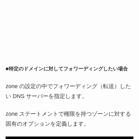
■特定のドメインに対してフォワーディングしたい場合
zone の設定の中でフォワーディング（転送）した
い DNS サーバーを指定します。
zone ステートメントで権限を持つゾーンに対する
固有のオプションを定義します。