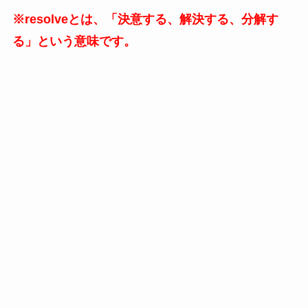
※resolveとは、「決意する、解決する、分解す
る」という意味です。