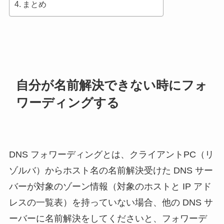
まとめ
自分が名前解決できない時にフォ
ワーディングする
DNS フォワーディングとは、クライアントPC（リ
ゾルバ）からホスト名の名前解決受けた DNS サー
バーが対象のゾーン情報（対象のホストと IP アド
レスの一覧表）を持っていない場合、他の DNS サ
ーバーに名前解決をしてくださいと、フォワーデ