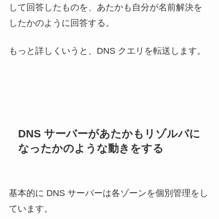
して回答したものを、あたかも自分が名前解決を
したかのように回答する。
もっと詳しくいうと、DNS クエリを転送します。
DNS サーバーがあたかもリゾルバに
なったかのような動きをする
基本的に DNS サーバーは各ゾーンを個別管理をし
ています。