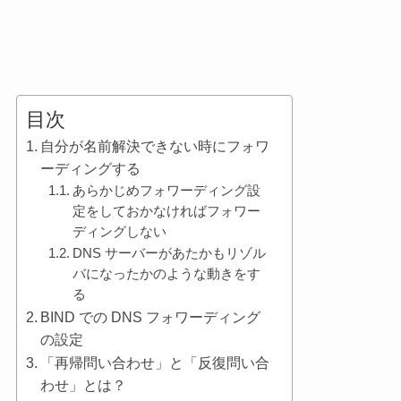
目次
自分が名前解決できない時にフォワ
ーディングする
あらかじめフォワーディング設
定をしておかなければフォワー
ディングしない
DNS サーバーがあたかもリゾル
バになったかのような動きをす
る
BIND での DNS フォワーディング
の設定
「再帰問い合わせ」と「反復問い合
わせ」とは？