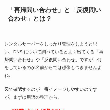
「再帰問い合わせ」と「反復問い
合わせ」とは？
レンタルサーバーをしっかり管理をしようと思
い、DNS について調べているとよく出てくる「再
帰問い合わせ」や「反復問い合わせ」ですが、何
をしているのか名前からでは想像もつきませんよ
ね。
図で確認するのが一番イメージしやすいのです
が、まずは用語の整理から。