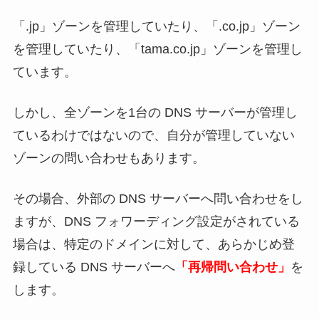
「.jp」ゾーンを管理していたり、「.co.jp」ゾーン
を管理していたり、「tama.co.jp」ゾーンを管理し
ています。
しかし、全ゾーンを1台の DNS サーバーが管理し
ているわけではないので、自分が管理していない
ゾーンの問い合わせもあります。
その場合、外部の DNS サーバーへ問い合わせをし
ますが、DNS フォワーディング設定がされている
場合は、特定のドメインに対して、あらかじめ登
録している DNS サーバーへ
「再帰問い合わせ」
を
します。