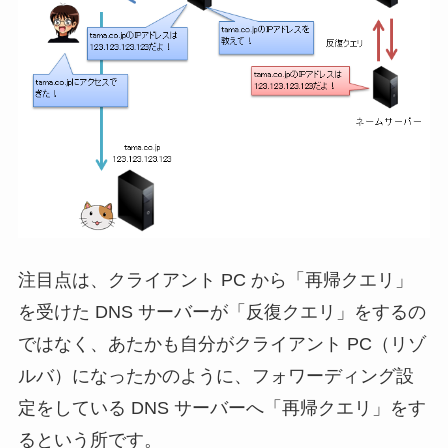
注目点は、クライアント PC から「再帰クエリ」
を受けた DNS サーバーが「反復クエリ」をするの
ではなく、あたかも自分がクライアント PC（リゾ
ルバ）になったかのように、フォワーディング設
定をしている DNS サーバーへ「再帰クエリ」をす
るという所です。