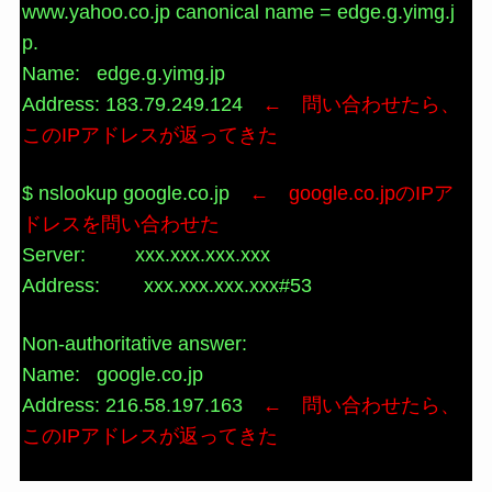
www.yahoo.co.jp canonical name = edge.g.yimg.j
p.
Name: edge.g.yimg.jp
Address: 183.79.249.124
← 問い合わせたら、
このIPアドレスが返ってきた
$ nslookup google.co.jp
← google.co.jpのIPア
ドレスを問い合わせた
Server: xxx.xxx.xxx.xxx
Address: xxx.xxx.xxx.xxx#53
Non-authoritative answer:
Name: google.co.jp
Address: 216.58.197.163
← 問い合わせたら、
このIPアドレスが返ってきた