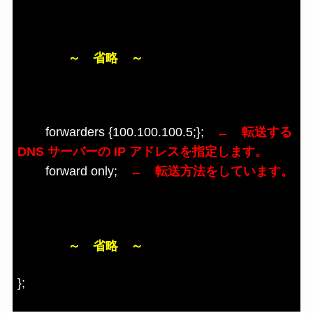
～ 省略 ～
forwarders {100.100.100.5
;};
← 転送する
DNS サーバーの IP アドレスを指定します。
forward only;
← 転送方法をしています。
～ 省略 ～
};