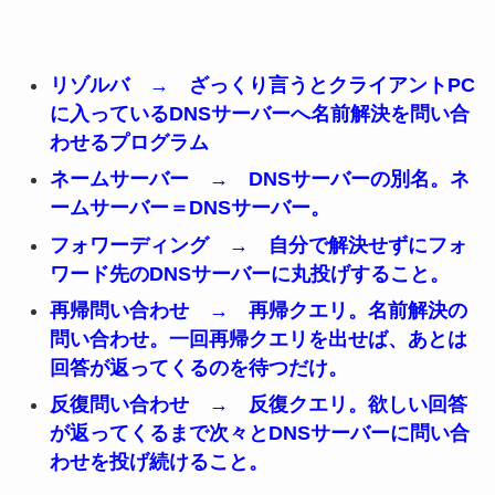
リゾルバ → ざっくり言うとクライアントPC
に入っているDNSサーバーへ名前解決を問い合
わせるプログラム
ネームサーバー → DNSサーバーの別名。ネ
ームサーバー＝DNSサーバー。
フォワーディング → 自分で解決せずにフォ
ワード先のDNSサーバーに丸投げすること。
再帰問い合わせ → 再帰クエリ。名前解決の
問い合わせ。一回再帰クエリを出せば、あとは
回答が返ってくるのを待つだけ。
反復問い合わせ → 反復クエリ。欲しい回答
が返ってくるまで次々とDNSサーバーに問い合
わせを投げ続けること。