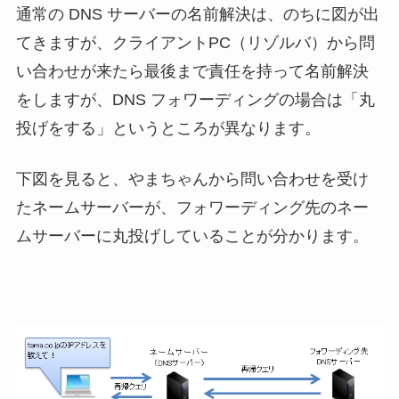
通常の DNS サーバーの名前解決は、のちに図が出
てきますが、クライアントPC（リゾルバ）から問
い合わせが来たら最後まで責任を持って名前解決
をしますが、DNS フォワーディングの場合は「丸
投げをする」というところが異なります。
下図を見ると、やまちゃんから問い合わせを受け
たネームサーバーが、フォワーディング先のネー
ムサーバーに丸投げしていることが分かります。