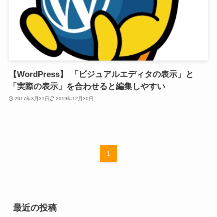
【WordPress】 「ビジュアルエディタの表示」と
「実際の表示」を合わせると編集しやすい
2017年3月31日
2019年12月30日
1
最近の投稿