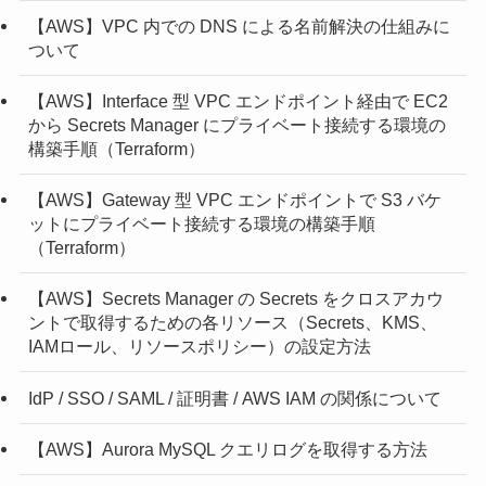
【AWS】VPC 内での DNS による名前解決の仕組みに
ついて
【AWS】Interface 型 VPC エンドポイント経由で EC2
から Secrets Manager にプライベート接続する環境の
構築手順（Terraform）
【AWS】Gateway 型 VPC エンドポイントで S3 バケ
ットにプライベート接続する環境の構築手順
（Terraform）
【AWS】Secrets Manager の Secrets をクロスアカウ
ントで取得するための各リソース（Secrets、KMS、
IAMロール、リソースポリシー）の設定方法
IdP / SSO / SAML / 証明書 / AWS IAM の関係について
【AWS】Aurora MySQL クエリログを取得する方法