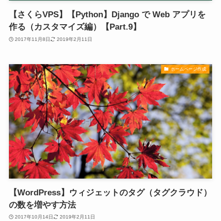
【さくらVPS】【Python】Django で Web アプリを
作る（カスタマイズ編）【Part.9】
2017年11月8日
2019年2月11日
ホームページ作成
【WordPress】ウィジェットのタグ（タグクラウド）
の数を増やす方法
2017年10月14日
2019年2月11日