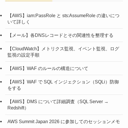
【AWS】iam:PassRole と sts:AssumeRole の違いにつ
いて詳しく
【メール】各DNSレコードとその関連性を整理する
【CloudWatch】メトリクス監視、イベント監視、ログ
監視の設定手順
【AWS】WAF のルールの構造について
【AWS】WAF で SQL インジェクション（SQLi）防御
をする
【AWS】DMS について詳細調査（SQL Server →
Redshift）
AWS Summit Japan 2026 に参加してのセッションメモ