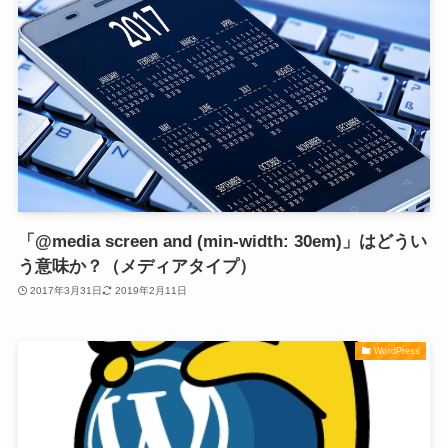
「@media screen and (min-width: 30em)」はどうい
う意味か？（メディアタイプ）
2017年3月31日
2019年2月11日
WordPress