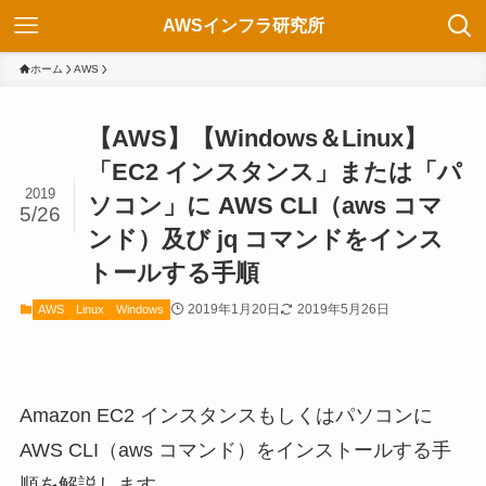
AWSインフラ研究所
ホーム
AWS
【AWS】【Windows＆Linux】
「EC2 インスタンス」または「パ
2019
ソコン」に AWS CLI（aws コマ
5/26
ンド）及び jq コマンドをインス
トールする手順
2019年1月20日
2019年5月26日
AWS
Linux
Windows
Amazon EC2 インスタンスもしくはパソコンに
AWS CLI（aws コマンド）をインストールする手
順を解説します。