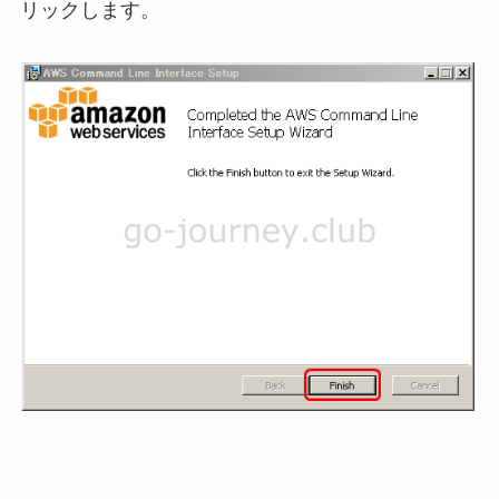
リックします。