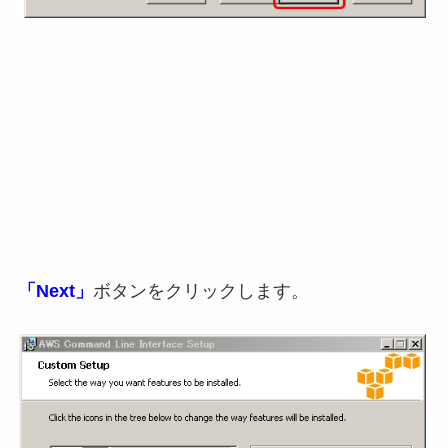
「Next」
ボタンをクリックします。