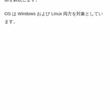
OS は Windows および Linux 両方を対象としてい
ます。