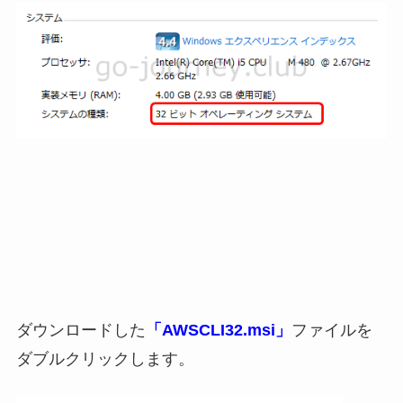
ダウンロードした
「AWSCLI32.msi」
ファイルを
ダブルクリックします。