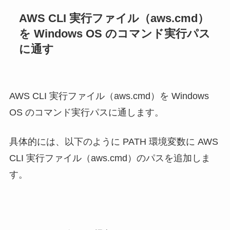
AWS CLI 実行ファイル（aws.cmd）
を Windows OS のコマンド実行パス
に通す
AWS CLI 実行ファイル（aws.cmd）を Windows
OS のコマンド実行パスに通します。
具体的には、以下のように PATH 環境変数に AWS
CLI 実行ファイル（aws.cmd）のパスを追加しま
す。