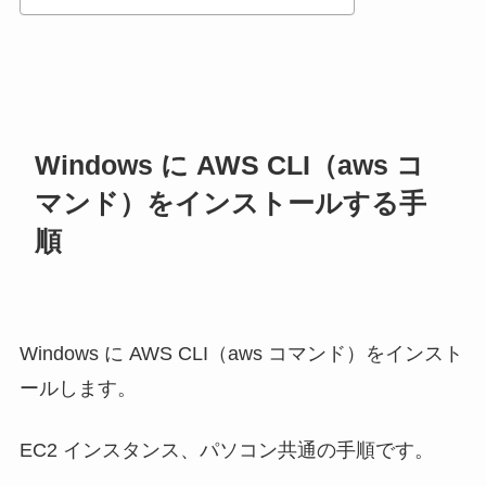
Windows に AWS CLI（aws コ
マンド）をインストールする手
順
Windows に AWS CLI（aws コマンド）をインスト
ールします。
EC2 インスタンス、パソコン共通の手順です。