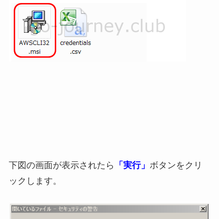
下図の画面が表示されたら
「実行」
ボタンをクリ
ックします。