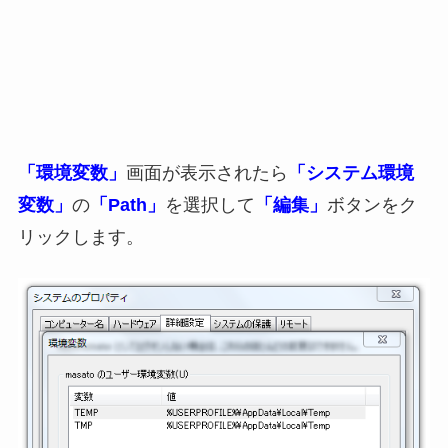
「環境変数」
画面が表示されたら
「システム環境
変数」
の
「Path」
を選択して
「編集」
ボタンをク
リックします。