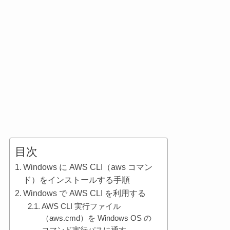
目次
Windows に AWS CLI（aws コマン
ド）をインストールする手順
Windows で AWS CLI を利用する
AWS CLI 実行ファイル
（aws.cmd）を Windows OS の