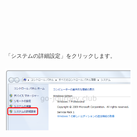
「システムの詳細設定」をクリックします。