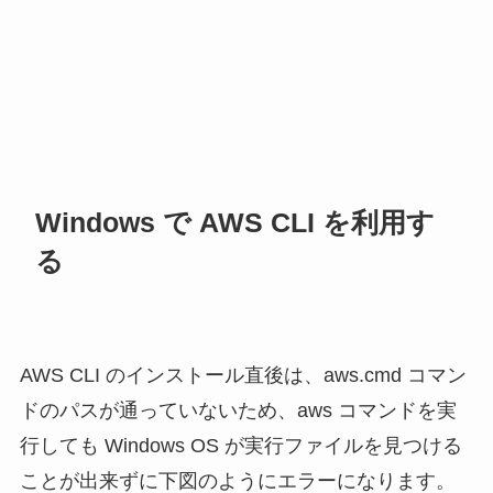
Windows で AWS CLI を利用す
る
AWS CLI のインストール直後は、aws.cmd コマン
ドのパスが通っていないため、aws コマンドを実
行しても Windows OS が実行ファイルを見つける
ことが出来ずに下図のようにエラーになります。