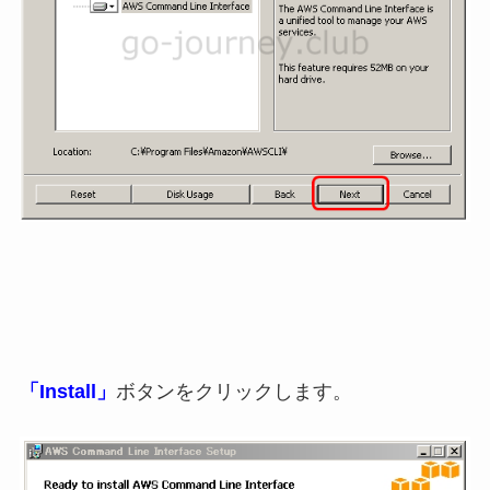
「Install」
ボタンをクリックします。