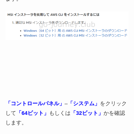
「コントロールパネル」
–
「システム」
をクリック
して
「64ビット」
もしくは
「32ビット」
かを確認
します。