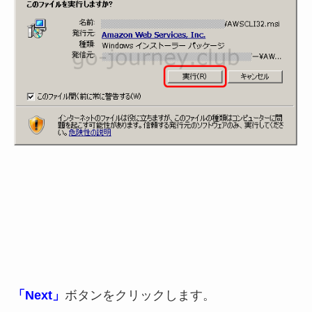
「Next」
ボタンをクリックします。