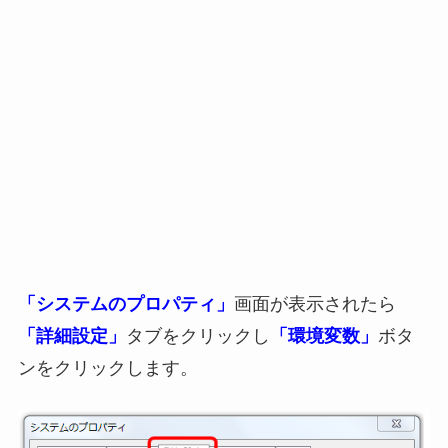
「システムのプロパティ」
画面が表示されたら
「詳細設定」
タブをクリックし
「環境変数」
ボタ
ンをクリックします。