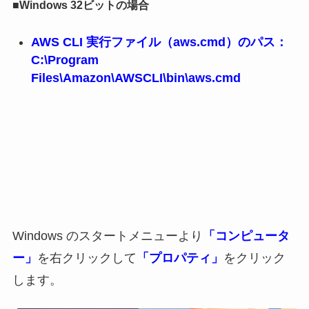
■Windows 32ビットの場合
AWS CLI 実行ファイル（aws.cmd）のパス：
C:\Program
Files\Amazon\AWSCLI\bin\aws.cmd
Windows のスタートメニューより
「コンピュータ
ー」
を右クリックして
「プロパティ」
をクリック
します。