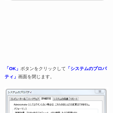
「OK」
ボタンをクリックして
「システムのプロパ
ティ」
画面を閉じます。