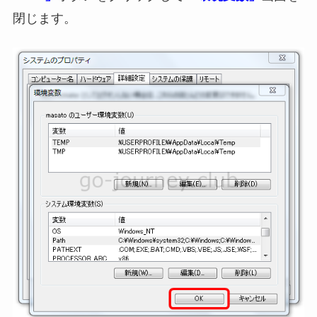
閉じます。