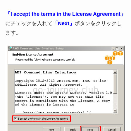
「I accept the terms in the License Agreement」
にチェックを入れて
「Next」
ボタンをクリックし
ます。