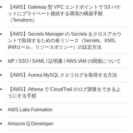
【AWS】Gateway 型 VPC エンドポイントで S3 バケ
ットにプライベート接続する環境の構築手順
（Terraform）
【AWS】Secrets Manager の Secrets をクロスアカウ
ントで取得するための各リソース（Secrets、KMS、
IAMロール、リソースポリシー）の設定方法
IdP / SSO / SAML / 証明書 / AWS IAM の関係について
【AWS】Aurora MySQL クエリログを取得する方法
【AWS】Athena で CloudTrail のログ調査をできるよ
うにする手順
AWS Lake Formation
Amazon Q Developer