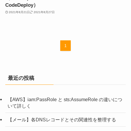
CodeDeploy）
2021年8月21日
2021年8月27日
1
最近の投稿
【AWS】iam:PassRole と sts:AssumeRole の違いにつ
いて詳しく
【メール】各DNSレコードとその関連性を整理する