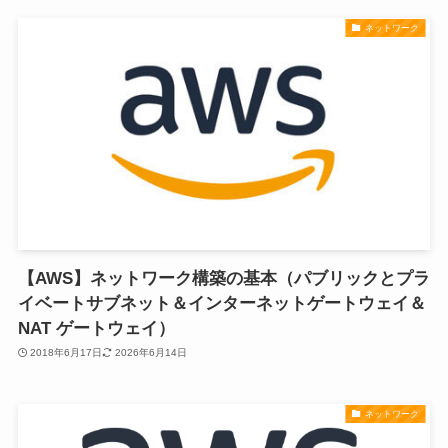
ネットワーク
【AWS】ネットワーク構築の基本（パブリックとプラ
イベートサブネット＆インターネットゲートウェイ＆
NAT ゲートウェイ）
2018年6月17日
2026年6月14日
ネットワーク