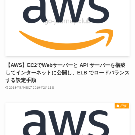
【AWS】EC2でWebサーバーと API サーバーを構築
してインターネットに公開し、ELB でロードバランス
する設定手順
2018年5月4日
2019年2月11日
AWS