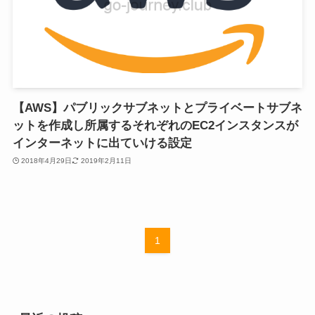
【AWS】パブリックサブネットとプライベートサブネ
ットを作成し所属するそれぞれのEC2インスタンスが
インターネットに出ていける設定
2018年4月29日
2019年2月11日
1