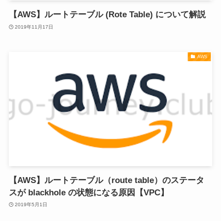
【AWS】ルートテーブル (Rote Table) について解説
2019年11月17日
AWS
【AWS】ルートテーブル（route table）のステータ
スが blackhole の状態になる原因【VPC】
2019年5月1日