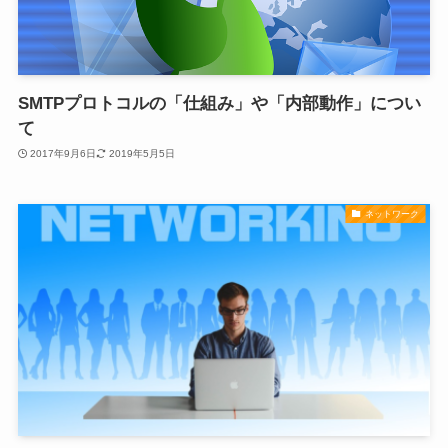
SMTPプロトコルの「仕組み」や「内部動作」につい
て
2017年9月6日
2019年5月5日
ネットワーク