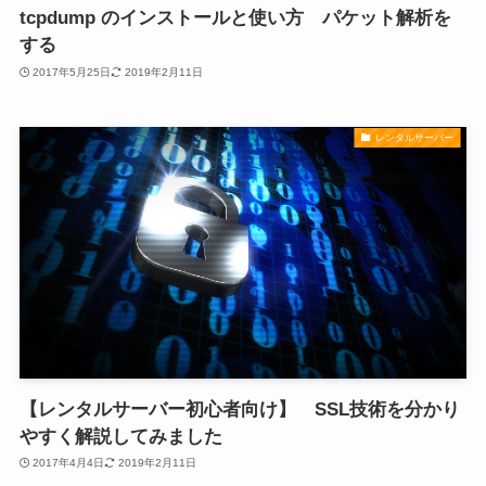
tcpdump のインストールと使い方 パケット解析を
する
2017年5月25日
2019年2月11日
レンタルサーバー
【レンタルサーバー初心者向け】 SSL技術を分かり
やすく解説してみました
2017年4月4日
2019年2月11日