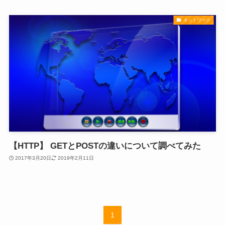
ネットワーク
【HTTP】 GETとPOSTの違いについて調べてみた
2017年3月20日
2019年2月11日
1