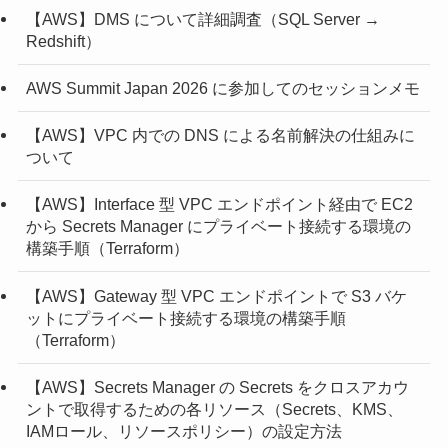
【AWS】DMS について詳細調査（SQL Server →
Redshift）
AWS Summit Japan 2026 に参加してのセッションメモ
【AWS】VPC 内での DNS による名前解決の仕組みに
ついて
【AWS】Interface 型 VPC エンドポイント経由で EC2
から Secrets Manager にプライベート接続する環境の
構築手順（Terraform）
【AWS】Gateway 型 VPC エンドポイントで S3 バケ
ットにプライベート接続する環境の構築手順
（Terraform）
【AWS】Secrets Manager の Secrets をクロスアカウ
ントで取得するための各リソース（Secrets、KMS、
IAMロール、リソースポリシー）の設定方法