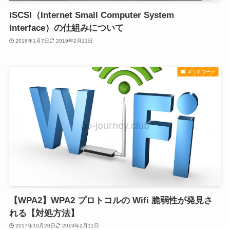
iSCSI（Internet Small Computer System
Interface）の仕組みについて
2018年1月7日
2019年2月11日
ネットワーク
【WPA2】WPA2 プロトコルの Wifi 脆弱性が発見さ
れる【対処方法】
2017年10月20日
2019年2月11日