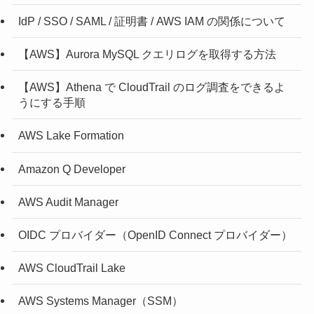
IdP / SSO / SAML / 証明書 / AWS IAM の関係について
【AWS】Aurora MySQL クエリログを取得する方法
【AWS】Athena で CloudTrail のログ調査をできるよ
うにする手順
AWS Lake Formation
Amazon Q Developer
AWS Audit Manager
OIDC プロバイダー（OpenID Connect プロバイダー）
AWS CloudTrail Lake
AWS Systems Manager（SSM）