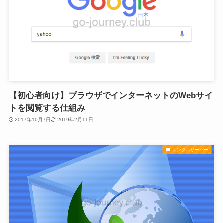
【初心者向け】ブラウザでインターネットのWebサイ
トを閲覧する仕組み
2017年10月7日
2019年2月11日
レンタルサーバー