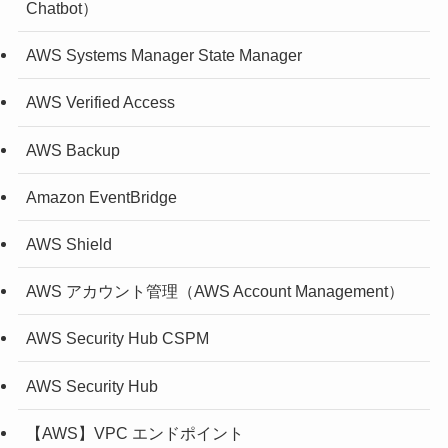
Chatbot）
AWS Systems Manager State Manager
AWS Verified Access
AWS Backup
Amazon EventBridge
AWS Shield
AWS アカウント管理（AWS Account Management）
AWS Security Hub CSPM
AWS Security Hub
【AWS】VPC エンドポイント