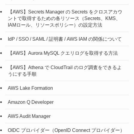
【AWS】Secrets Manager の Secrets をクロスアカウ
ントで取得するための各リソース（Secrets、KMS、
IAMロール、リソースポリシー）の設定方法
IdP / SSO / SAML / 証明書 / AWS IAM の関係について
【AWS】Aurora MySQL クエリログを取得する方法
【AWS】Athena で CloudTrail のログ調査をできるよ
うにする手順
AWS Lake Formation
Amazon Q Developer
AWS Audit Manager
OIDC プロバイダー（OpenID Connect プロバイダー）