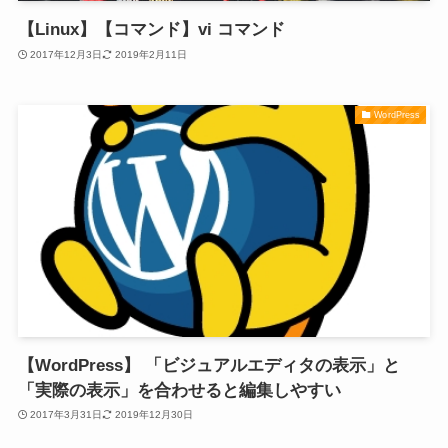
【Linux】【コマンド】vi コマンド
2017年12月3日
2019年2月11日
WordPress
【WordPress】 「ビジュアルエディタの表示」と
「実際の表示」を合わせると編集しやすい
2017年3月31日
2019年12月30日