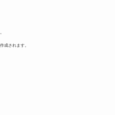
。
作成されます。