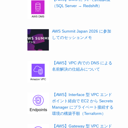
（SQL Server → Redshift）
AWS Summit Japan 2026 に参加
してのセッションメモ
【AWS】VPC 内での DNS による
名前解決の仕組みについて
【AWS】Interface 型 VPC エンド
ポイント経由で EC2 から Secrets
Manager にプライベート接続する
環境の構築手順（Terraform）
【AWS】Gateway 型 VPC エンド