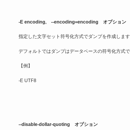
-E
encoding,
--encoding=
encoding オプション
指定した文字セット符号化方式でダンプを作成します
デフォルトではダンプはデータベースの符号化方式で
【例】
-E UTF8
--disable-dollar-quoting オプション