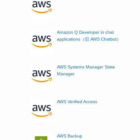
Amazon Q Developer in chat
applications（旧 AWS Chatbot）
AWS Systems Manager State
Manager
AWS Verified Access
AWS Backup