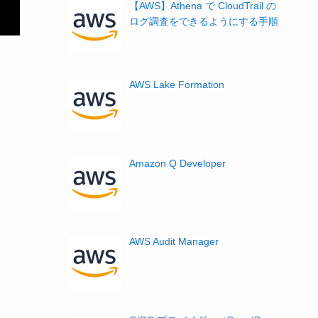
【AWS】Athena で CloudTrail の
ログ調査をできるようにする手順
AWS Lake Formation
Amazon Q Developer
AWS Audit Manager