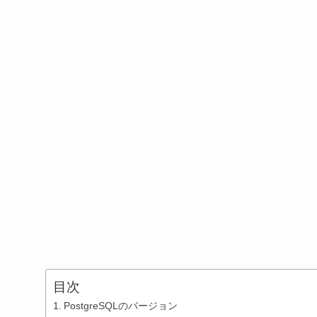
目次
PostgreSQLのバージョン