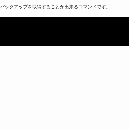
バックアップを取得することが出来るコマンドです。