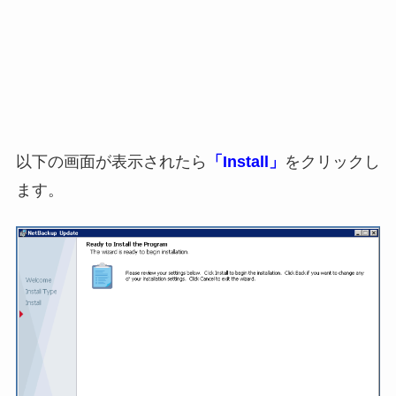
以下の画面が表示されたら
「Install」
をクリックし
ます。