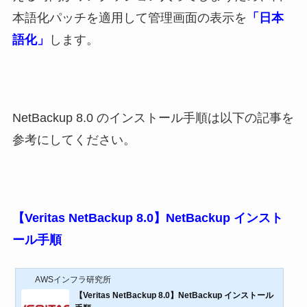
本語化パッチを適用して管理画面の表示を
「日本
語化」
します。
NetBackup 8.0 のインストール手順は以下の記事を
参考にしてください。
【Veritas NetBackup 8.0】NetBackup インスト
ール手順
AWSインフラ研究所
【Veritas NetBackup 8.0】NetBackup インストール