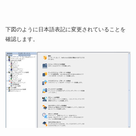
下図のように日本語表記に変更されていることを
確認します。