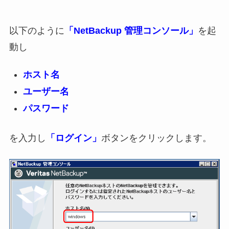
以下のように
「NetBackup 管理コンソール」
を起
動し
ホスト名
ユーザー名
パスワード
を入力し
「ログイン」
ボタンをクリックします。