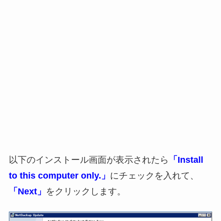
以下のインストール画面が表示されたら
「Install
to this computer only.」
にチェックを入れて、
「Next」
をクリックします。