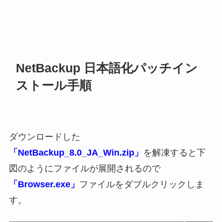
NetBackup 日本語化パッチイン
ストール手順
ダウンロードした
「NetBackup_8.0_JA_Win.zip」
を解凍すると下
図のようにファイルが展開されるので
「Browser.exe」
ファイルをダブルクリックしま
す。