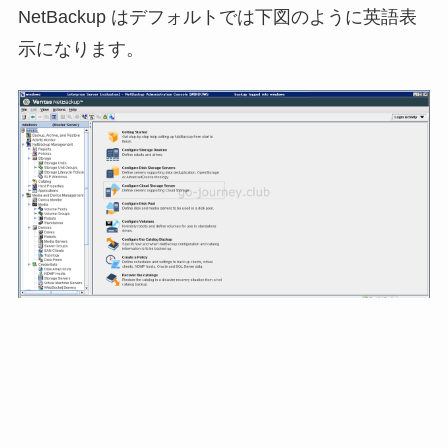
NetBackup はデフォルトでは下図のように英語表
示になります。