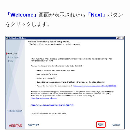
「Welcome」
画面が表示されたら
「Next」
ボタン
をクリックします。