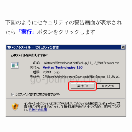
下図のようにセキュリティの警告画面が表示され
たら
「実行」
ボタンをクリックします。