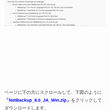
ページに下の方にスクロールして、下図のように
「NetBackup_8.0_JA_Win.zip」
をクリックして
ダウンロードします。