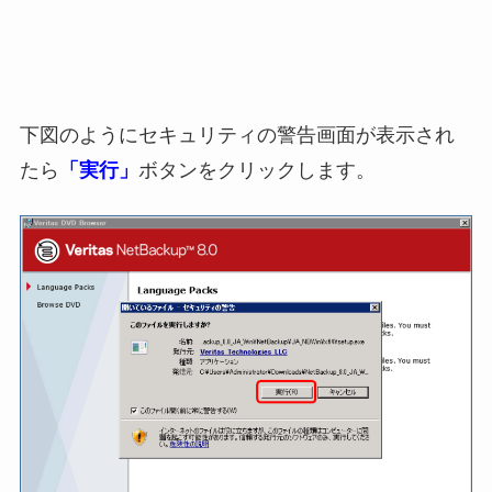
下図のようにセキュリティの警告画面が表示され
たら
「実行」
ボタンをクリックします。