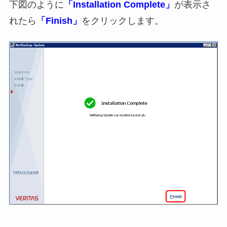
下図のように
「Installation Complete」
が表示さ
れたら
「Finish」
をクリックします。