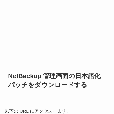
NetBackup 管理画面の日本語化
パッチをダウンロードする
以下の URL にアクセスします。