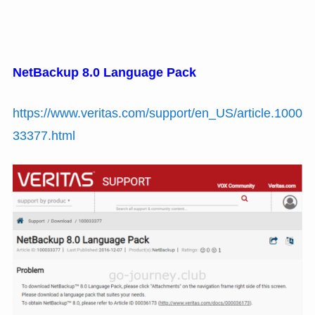
NetBackup 8.0 Language Pack
https://www.veritas.com/support/en_US/article.1000
33377.html