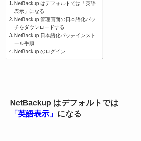
NetBackup はデフォルトでは「英語
表示」になる
NetBackup 管理画面の日本語化パッ
チをダウンロードする
NetBackup 日本語化パッチインスト
ール手順
NetBackup のログイン
NetBackup はデフォルトでは
「英語表示」
になる