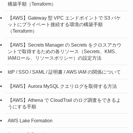
構築手順（Terraform）
【AWS】Gateway 型 VPC エンドポイントで S3 バケ
ットにプライベート接続する環境の構築手順
（Terraform）
【AWS】Secrets Manager の Secrets をクロスアカウ
ントで取得するための各リソース（Secrets、KMS、
IAMロール、リソースポリシー）の設定方法
IdP / SSO / SAML / 証明書 / AWS IAM の関係について
【AWS】Aurora MySQL クエリログを取得する方法
【AWS】Athena で CloudTrail のログ調査をできるよ
うにする手順
AWS Lake Formation