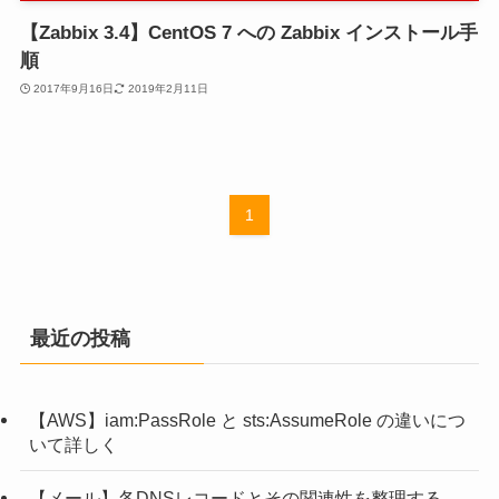
【Zabbix 3.4】CentOS 7 への Zabbix インストール手
順
2017年9月16日
2019年2月11日
1
最近の投稿
【AWS】iam:PassRole と sts:AssumeRole の違いにつ
いて詳しく
【メール】各DNSレコードとその関連性を整理する