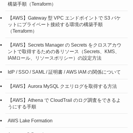
構築手順（Terraform）
【AWS】Gateway 型 VPC エンドポイントで S3 バケ
ットにプライベート接続する環境の構築手順
（Terraform）
【AWS】Secrets Manager の Secrets をクロスアカウ
ントで取得するための各リソース（Secrets、KMS、
IAMロール、リソースポリシー）の設定方法
IdP / SSO / SAML / 証明書 / AWS IAM の関係について
【AWS】Aurora MySQL クエリログを取得する方法
【AWS】Athena で CloudTrail のログ調査をできるよ
うにする手順
AWS Lake Formation