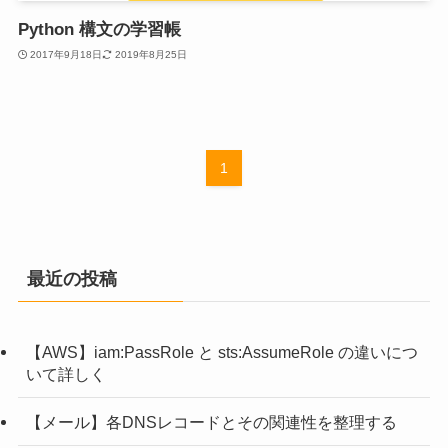
Python 構文の学習帳
2017年9月18日
2019年8月25日
1
最近の投稿
【AWS】iam:PassRole と sts:AssumeRole の違いにつ
いて詳しく
【メール】各DNSレコードとその関連性を整理する