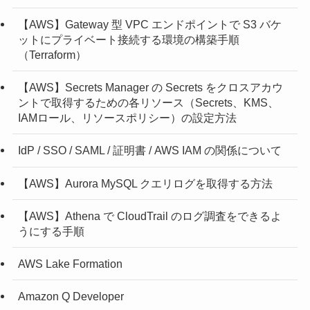
【AWS】Gateway 型 VPC エンドポイントで S3 バケ
ットにプライベート接続する環境の構築手順
（Terraform）
【AWS】Secrets Manager の Secrets をクロスアカウ
ントで取得するための各リソース（Secrets、KMS、
IAMロール、リソースポリシー）の設定方法
IdP / SSO / SAML / 証明書 / AWS IAM の関係について
【AWS】Aurora MySQL クエリログを取得する方法
【AWS】Athena で CloudTrail のログ調査をできるよ
うにする手順
AWS Lake Formation
Amazon Q Developer