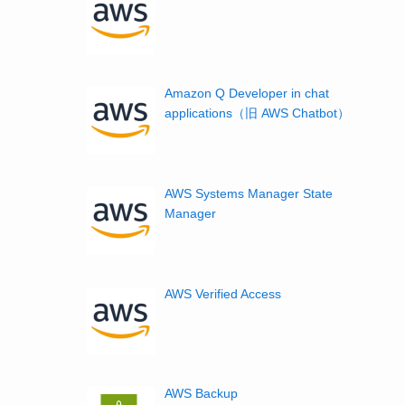
Amazon Q Developer in chat
applications（旧 AWS Chatbot）
AWS Systems Manager State
Manager
AWS Verified Access
AWS Backup