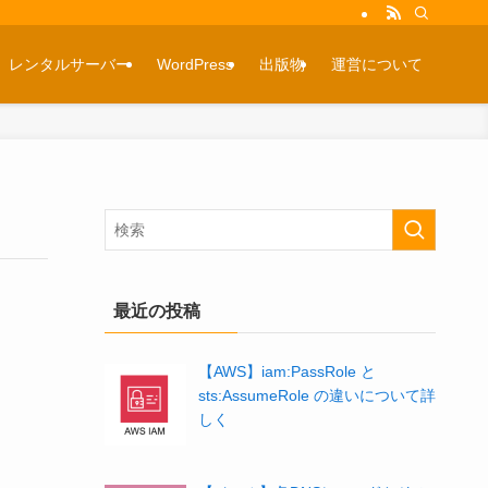
レンタルサーバー
WordPress
出版物
運営について
最近の投稿
【AWS】iam:PassRole と
sts:AssumeRole の違いについて詳
しく