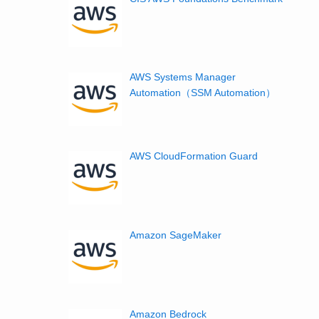
AWS Systems Manager
Automation（SSM Automation）
AWS CloudFormation Guard
Amazon SageMaker
Amazon Bedrock