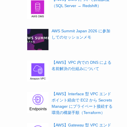
（SQL Server → Redshift）
AWS Summit Japan 2026 に参加
してのセッションメモ
【AWS】VPC 内での DNS による
名前解決の仕組みについて
【AWS】Interface 型 VPC エンド
ポイント経由で EC2 から Secrets
Manager にプライベート接続する
環境の構築手順（Terraform）
【AWS】Gateway 型 VPC エンド