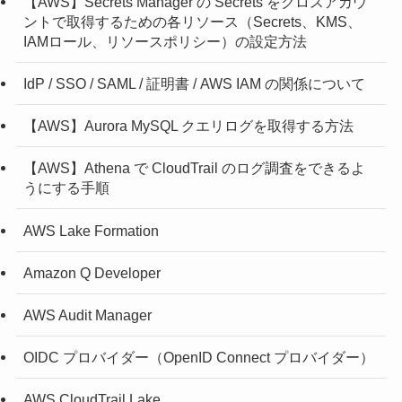
【AWS】Secrets Manager の Secrets をクロスアカウ
ントで取得するための各リソース（Secrets、KMS、
IAMロール、リソースポリシー）の設定方法
IdP / SSO / SAML / 証明書 / AWS IAM の関係について
【AWS】Aurora MySQL クエリログを取得する方法
【AWS】Athena で CloudTrail のログ調査をできるよ
うにする手順
AWS Lake Formation
Amazon Q Developer
AWS Audit Manager
OIDC プロバイダー（OpenID Connect プロバイダー）
AWS CloudTrail Lake