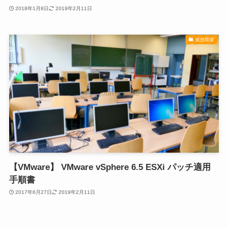
2018年1月8日
2019年2月11日
仮想環境
【VMware】 VMware vSphere 6.5 ESXi パッチ適用
手順書
2017年6月27日
2019年2月11日