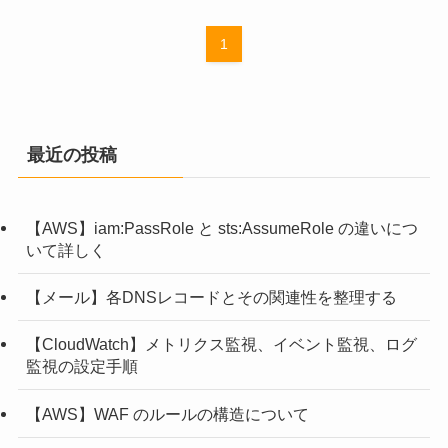
1
最近の投稿
【AWS】iam:PassRole と sts:AssumeRole の違いにつ
いて詳しく
【メール】各DNSレコードとその関連性を整理する
【CloudWatch】メトリクス監視、イベント監視、ログ
監視の設定手順
【AWS】WAF のルールの構造について