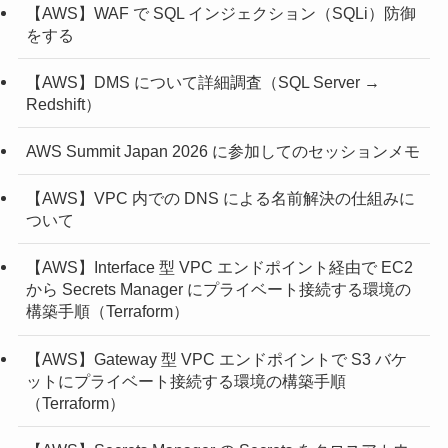
【AWS】WAF で SQL インジェクション（SQLi）防御
をする
【AWS】DMS について詳細調査（SQL Server →
Redshift）
AWS Summit Japan 2026 に参加してのセッションメモ
【AWS】VPC 内での DNS による名前解決の仕組みに
ついて
【AWS】Interface 型 VPC エンドポイント経由で EC2
から Secrets Manager にプライベート接続する環境の
構築手順（Terraform）
【AWS】Gateway 型 VPC エンドポイントで S3 バケ
ットにプライベート接続する環境の構築手順
（Terraform）