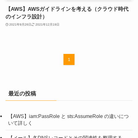
【AWS】AWSガイドラインを考える（クラウド時代
のインフラ設計）
2021年9月26日
2021年12月19日
1
最近の投稿
【AWS】iam:PassRole と sts:AssumeRole の違いにつ
いて詳しく
【メール】各DNSレコードとその関連性を整理する