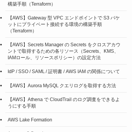
構築手順（Terraform）
【AWS】Gateway 型 VPC エンドポイントで S3 バケ
ットにプライベート接続する環境の構築手順
（Terraform）
【AWS】Secrets Manager の Secrets をクロスアカウ
ントで取得するための各リソース（Secrets、KMS、
IAMロール、リソースポリシー）の設定方法
IdP / SSO / SAML / 証明書 / AWS IAM の関係について
【AWS】Aurora MySQL クエリログを取得する方法
【AWS】Athena で CloudTrail のログ調査をできるよ
うにする手順
AWS Lake Formation