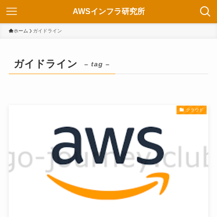
AWSインフラ研究所
ホーム
ガイドライン
ガイドライン
– tag –
クラウド