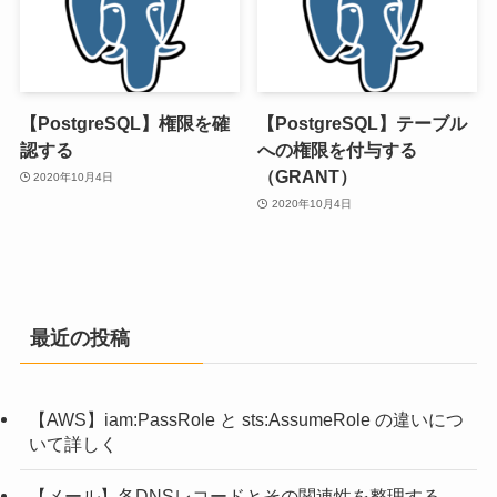
【PostgreSQL】権限を確
【PostgreSQL】テーブル
認する
への権限を付与する
（GRANT）
2020年10月4日
2020年10月4日
最近の投稿
【AWS】iam:PassRole と sts:AssumeRole の違いにつ
いて詳しく
【メール】各DNSレコードとその関連性を整理する