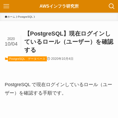
AWSインフラ研究所
ホーム
PostgreSQL
【PostgreSQL】現在ログインし
2020
ているロール（ユーザー）を確認
10/04
する
2020年10月4日
PostgreSQL
データベース
PostgreSQL で現在ログインしているロール（ユー
ザー）を確認する手順です。