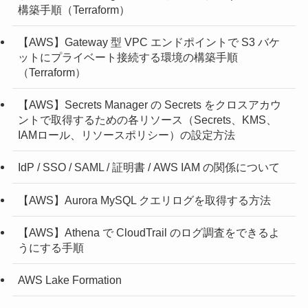
構築手順（Terraform）
【AWS】Gateway 型 VPC エンドポイントで S3 バケ
ットにプライベート接続する環境の構築手順
（Terraform）
【AWS】Secrets Manager の Secrets をクロスアカウ
ントで取得するための各リソース（Secrets、KMS、
IAMロール、リソースポリシー）の設定方法
IdP / SSO / SAML / 証明書 / AWS IAM の関係について
【AWS】Aurora MySQL クエリログを取得する方法
【AWS】Athena で CloudTrail のログ調査をできるよ
うにする手順
AWS Lake Formation