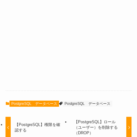
PostgreSQL
データベース
PostgreSQL
データベース
【PostgreSQL】ロール
【PostgreSQL】権限を確
（ユーザー）を削除する
認する
（DROP）