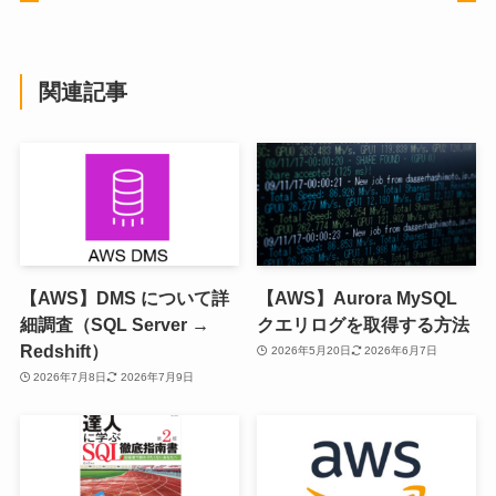
関連記事
【AWS】DMS について詳
【AWS】Aurora MySQL
細調査（SQL Server →
クエリログを取得する方法
Redshift）
2026年5月20日
2026年6月7日
2026年7月8日
2026年7月9日