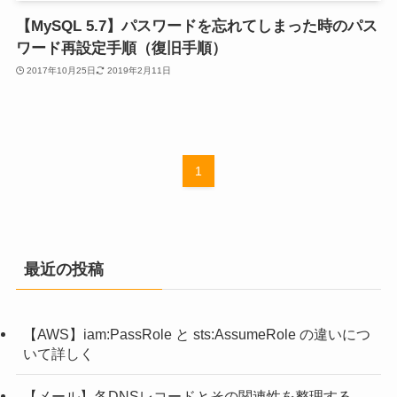
【MySQL 5.7】パスワードを忘れてしまった時のパス
ワード再設定手順（復旧手順）
2017年10月25日
2019年2月11日
1
最近の投稿
【AWS】iam:PassRole と sts:AssumeRole の違いにつ
いて詳しく
【メール】各DNSレコードとその関連性を整理する