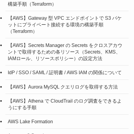
構築手順（Terraform）
【AWS】Gateway 型 VPC エンドポイントで S3 バケ
ットにプライベート接続する環境の構築手順
（Terraform）
【AWS】Secrets Manager の Secrets をクロスアカウ
ントで取得するための各リソース（Secrets、KMS、
IAMロール、リソースポリシー）の設定方法
IdP / SSO / SAML / 証明書 / AWS IAM の関係について
【AWS】Aurora MySQL クエリログを取得する方法
【AWS】Athena で CloudTrail のログ調査をできるよ
うにする手順
AWS Lake Formation