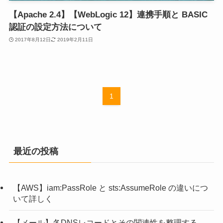
【Apache 2.4】【WebLogic 12】連携手順と BASIC
認証の設定方法について
2017年8月12日
2019年2月11日
1
最近の投稿
【AWS】iam:PassRole と sts:AssumeRole の違いにつ
いて詳しく
【メール】各DNSレコードとその関連性を整理する