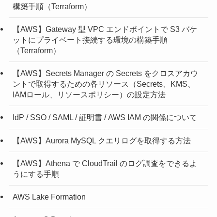
構築手順（Terraform）
【AWS】Gateway 型 VPC エンドポイントで S3 バケ
ットにプライベート接続する環境の構築手順
（Terraform）
【AWS】Secrets Manager の Secrets をクロスアカウ
ントで取得するための各リソース（Secrets、KMS、
IAMロール、リソースポリシー）の設定方法
IdP / SSO / SAML / 証明書 / AWS IAM の関係について
【AWS】Aurora MySQL クエリログを取得する方法
【AWS】Athena で CloudTrail のログ調査をできるよ
うにする手順
AWS Lake Formation