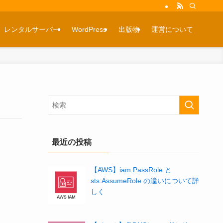
レンタルサーバー
WordPress
出版物
運営について
最近の投稿
【AWS】iam:PassRole と
sts:AssumeRole の違いについて詳
しく