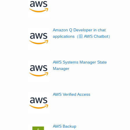
Amazon Q Developer in chat
applications（旧 AWS Chatbot）
AWS Systems Manager State
Manager
AWS Verified Access
AWS Backup