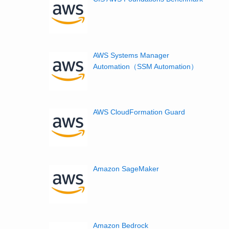
AWS Systems Manager
Automation（SSM Automation）
AWS CloudFormation Guard
Amazon SageMaker
Amazon Bedrock