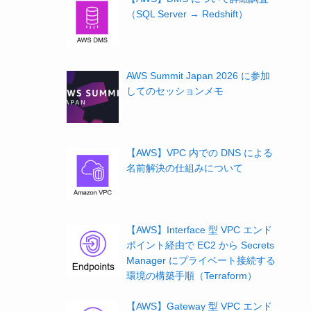
（SQL Server → Redshift）
AWS Summit Japan 2026 に参加
してのセッションメモ
【AWS】VPC 内での DNS による
名前解決の仕組みについて
【AWS】Interface 型 VPC エンド
ポイント経由で EC2 から Secrets
Manager にプライベート接続する
環境の構築手順（Terraform）
【AWS】Gateway 型 VPC エンド