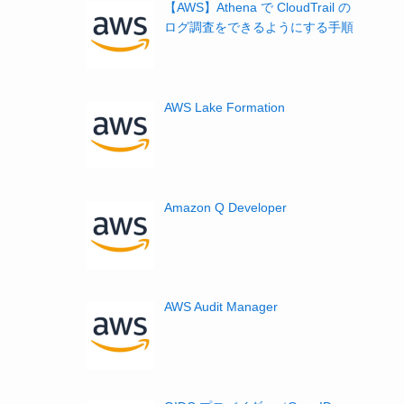
【AWS】Athena で CloudTrail の
ログ調査をできるようにする手順
AWS Lake Formation
Amazon Q Developer
AWS Audit Manager