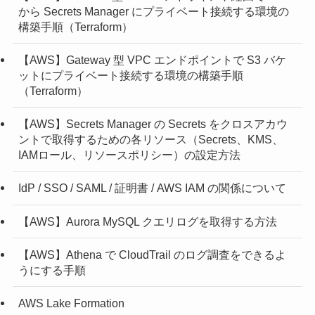
から Secrets Manager にプライベート接続する環境の
構築手順（Terraform）
【AWS】Gateway 型 VPC エンドポイントで S3 バケ
ットにプライベート接続する環境の構築手順
（Terraform）
【AWS】Secrets Manager の Secrets をクロスアカウ
ントで取得するための各リソース（Secrets、KMS、
IAMロール、リソースポリシー）の設定方法
IdP / SSO / SAML / 証明書 / AWS IAM の関係について
【AWS】Aurora MySQL クエリログを取得する方法
【AWS】Athena で CloudTrail のログ調査をできるよ
うにする手順
AWS Lake Formation