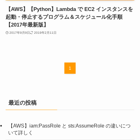
【AWS】【Python】Lambda で EC2 インスタンスを
起動・停止するプログラム＆スケジュール化手順
【2017年最新版】
2017年9月9日
2019年2月11日
1
最近の投稿
【AWS】iam:PassRole と sts:AssumeRole の違いにつ
いて詳しく