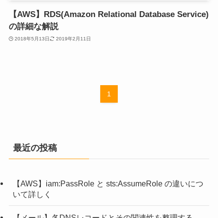
【AWS】RDS(Amazon Relational Database Service)
の詳細な解説
2018年5月13日
2019年2月11日
1
最近の投稿
【AWS】iam:PassRole と sts:AssumeRole の違いにつ
いて詳しく
【メール】各DNSレコードとその関連性を整理する