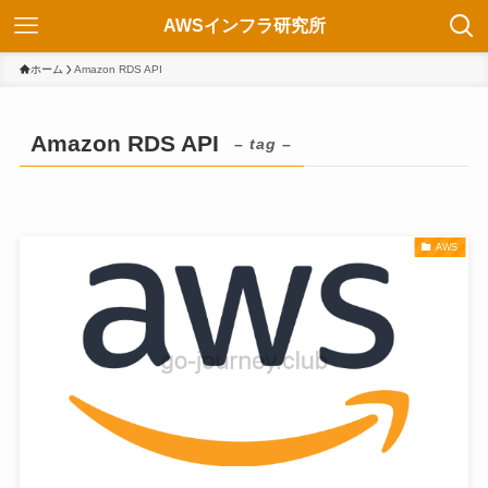
AWSインフラ研究所
ホーム
Amazon RDS API
Amazon RDS API
– tag –
AWS