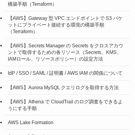
構築手順（Terraform）
【AWS】Gateway 型 VPC エンドポイントで S3 バケ
ットにプライベート接続する環境の構築手順
（Terraform）
【AWS】Secrets Manager の Secrets をクロスアカウ
ントで取得するための各リソース（Secrets、KMS、
IAMロール、リソースポリシー）の設定方法
IdP / SSO / SAML / 証明書 / AWS IAM の関係について
【AWS】Aurora MySQL クエリログを取得する方法
【AWS】Athena で CloudTrail のログ調査をできるよ
うにする手順
AWS Lake Formation