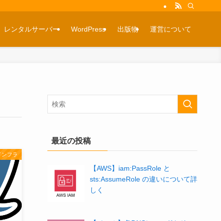
レンタルサーバー
WordPress
出版物
運営について
最近の投稿
インフラ
【AWS】iam:PassRole と
sts:AssumeRole の違いについて詳
しく