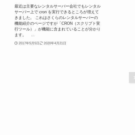
最近は主要なレンタルサーバー会社でもレンタル
サーバー上で cron を実行できるところが増えて
きました。 これはさくらのレンタルサーバーの
機能紹介のページですが「CRON（スクリプト実
行ツール）」が機能に含まれていることが分かり
ます。 ...
2017年5月5日
2020年4月21日