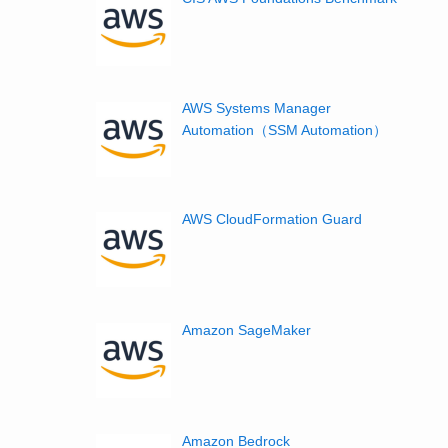
AWS Systems Manager
Automation（SSM Automation）
AWS CloudFormation Guard
Amazon SageMaker
Amazon Bedrock