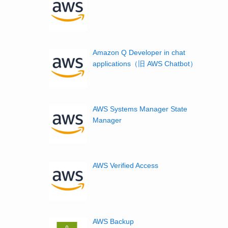
Amazon Q Developer in chat
applications（旧 AWS Chatbot）
AWS Systems Manager State
Manager
AWS Verified Access
AWS Backup