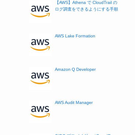
【AWS】Athena で CloudTrail の
ログ調査をできるようにする手順
AWS Lake Formation
Amazon Q Developer
AWS Audit Manager