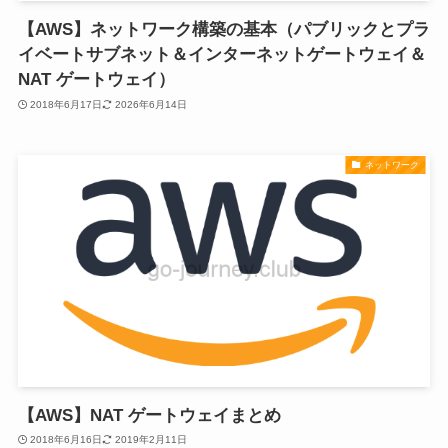
【AWS】ネットワーク構築の基本（パブリックとプラ
イベートサブネット＆インターネットゲートウェイ＆
NAT ゲートウェイ）
2018年6月17日
2026年6月14日
ネットワーク
【AWS】NAT ゲートウェイまとめ
2018年6月16日
2019年2月11日