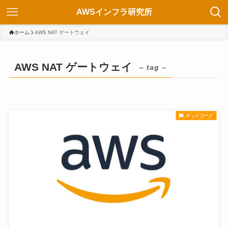
AWSインフラ研究所
ホーム
AWS NAT ゲートウェイ
AWS NAT ゲートウェイ
– tag –
ネットワーク