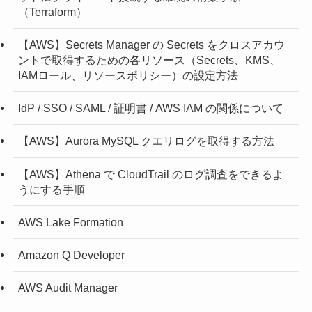
（Terraform）
【AWS】Secrets Manager の Secrets をクロスアカウ
ントで取得するための各リソース（Secrets、KMS、
IAMロール、リソースポリシー）の設定方法
IdP / SSO / SAML / 証明書 / AWS IAM の関係について
【AWS】Aurora MySQL クエリログを取得する方法
【AWS】Athena で CloudTrail のログ調査をできるよ
うにする手順
AWS Lake Formation
Amazon Q Developer
AWS Audit Manager