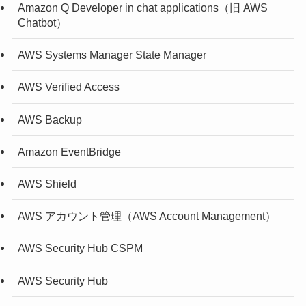
Amazon Q Developer in chat applications（旧 AWS
Chatbot）
AWS Systems Manager State Manager
AWS Verified Access
AWS Backup
Amazon EventBridge
AWS Shield
AWS アカウント管理（AWS Account Management）
AWS Security Hub CSPM
AWS Security Hub