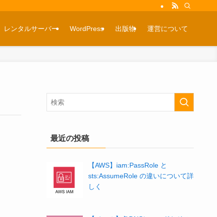
レンタルサーバー
WordPress
出版物
運営について
最近の投稿
【AWS】iam:PassRole と
sts:AssumeRole の違いについて詳
しく