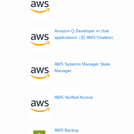
Amazon Q Developer in chat
applications（旧 AWS Chatbot）
AWS Systems Manager State
Manager
AWS Verified Access
AWS Backup