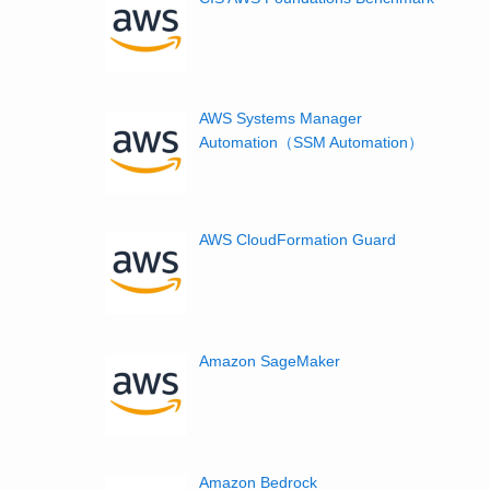
AWS Systems Manager
Automation（SSM Automation）
AWS CloudFormation Guard
Amazon SageMaker
Amazon Bedrock