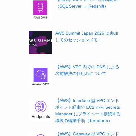
（SQL Server → Redshift）
AWS Summit Japan 2026 に参加
してのセッションメモ
【AWS】VPC 内での DNS による
名前解決の仕組みについて
【AWS】Interface 型 VPC エンド
ポイント経由で EC2 から Secrets
Manager にプライベート接続する
環境の構築手順（Terraform）
【AWS】Gateway 型 VPC エンド