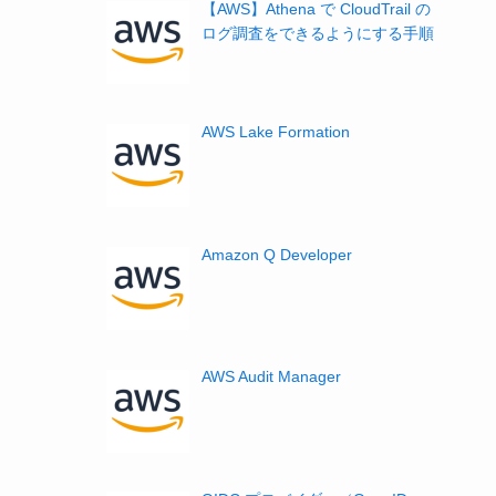
【AWS】Athena で CloudTrail の
ログ調査をできるようにする手順
AWS Lake Formation
Amazon Q Developer
AWS Audit Manager