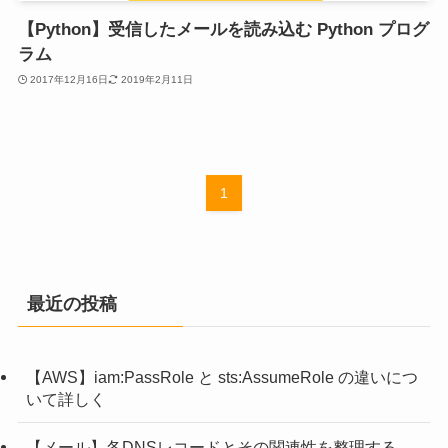
【Python】受信したメールを読み込む Python プログ
ラム
2017年12月16日
2019年2月11日
1
最近の投稿
【AWS】iam:PassRole と sts:AssumeRole の違いにつ
いて詳しく
【メール】各DNSレコードとその関連性を整理する