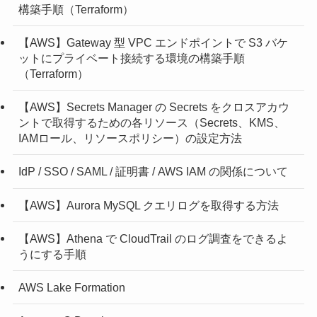
構築手順（Terraform）
【AWS】Gateway 型 VPC エンドポイントで S3 バケ
ットにプライベート接続する環境の構築手順
（Terraform）
【AWS】Secrets Manager の Secrets をクロスアカウ
ントで取得するための各リソース（Secrets、KMS、
IAMロール、リソースポリシー）の設定方法
IdP / SSO / SAML / 証明書 / AWS IAM の関係について
【AWS】Aurora MySQL クエリログを取得する方法
【AWS】Athena で CloudTrail のログ調査をできるよ
うにする手順
AWS Lake Formation