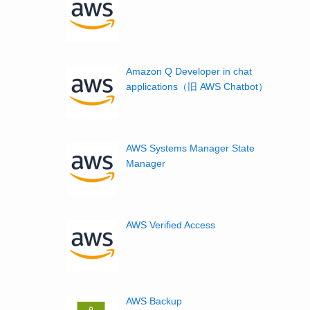
Amazon Q Developer in chat
applications（旧 AWS Chatbot）
AWS Systems Manager State
Manager
AWS Verified Access
AWS Backup