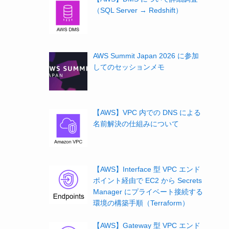
（SQL Server → Redshift）
AWS Summit Japan 2026 に参加
してのセッションメモ
【AWS】VPC 内での DNS による
名前解決の仕組みについて
【AWS】Interface 型 VPC エンド
ポイント経由で EC2 から Secrets
Manager にプライベート接続する
環境の構築手順（Terraform）
【AWS】Gateway 型 VPC エンド