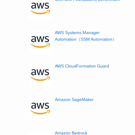
AWS Systems Manager
Automation（SSM Automation）
AWS CloudFormation Guard
Amazon SageMaker
Amazon Bedrock