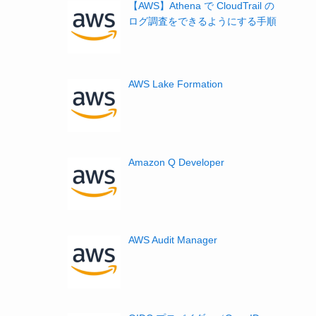
【AWS】Athena で CloudTrail の
ログ調査をできるようにする手順
AWS Lake Formation
Amazon Q Developer
AWS Audit Manager