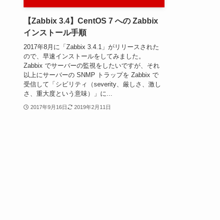
【Zabbix 3.4】CentOS 7 への Zabbix
インストール手順
2017年8月に「Zabbix 3.4.1」がリリースされた
ので、早速インストールをしてみました。
Zabbix でサーバーの監視をしたいですが、それ
以上にサーバーの SNMP トラップを Zabbix で
受信して「シビリティ（severity、厳しさ、激し
さ、重大度という意味）」に...
2017年9月16日
2019年2月11日