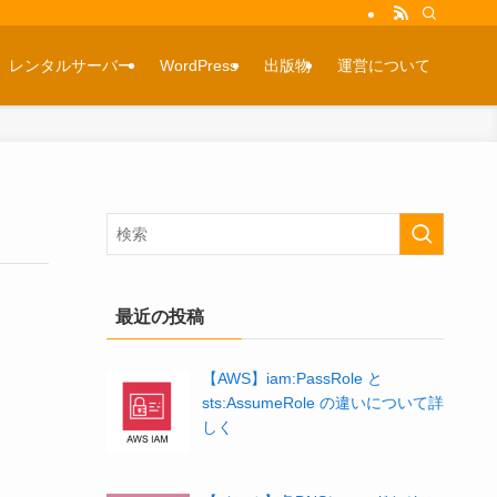
レンタルサーバー
WordPress
出版物
運営について
最近の投稿
【AWS】iam:PassRole と
sts:AssumeRole の違いについて詳
しく