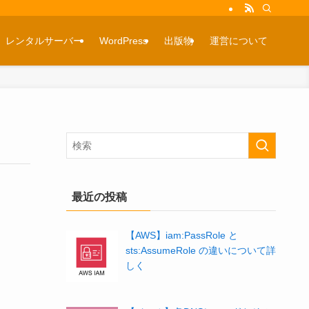
レンタルサーバー
WordPress
出版物
運営について
最近の投稿
【AWS】iam:PassRole と
sts:AssumeRole の違いについて詳
しく