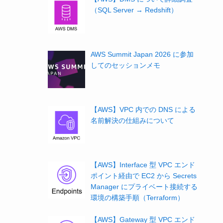
（SQL Server → Redshift）
AWS Summit Japan 2026 に参加
してのセッションメモ
【AWS】VPC 内での DNS による
名前解決の仕組みについて
【AWS】Interface 型 VPC エンド
ポイント経由で EC2 から Secrets
Manager にプライベート接続する
環境の構築手順（Terraform）
【AWS】Gateway 型 VPC エンド