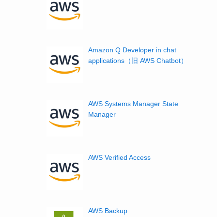
Amazon Q Developer in chat
applications（旧 AWS Chatbot）
AWS Systems Manager State
Manager
AWS Verified Access
AWS Backup