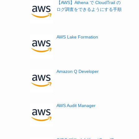
【AWS】Athena で CloudTrail の
ログ調査をできるようにする手順
AWS Lake Formation
Amazon Q Developer
AWS Audit Manager