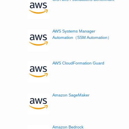
AWS Systems Manager
Automation（SSM Automation）
AWS CloudFormation Guard
Amazon SageMaker
Amazon Bedrock