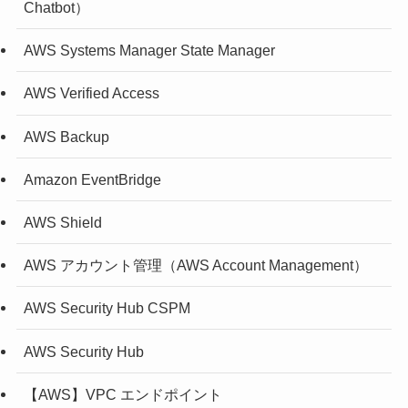
Chatbot）
AWS Systems Manager State Manager
AWS Verified Access
AWS Backup
Amazon EventBridge
AWS Shield
AWS アカウント管理（AWS Account Management）
AWS Security Hub CSPM
AWS Security Hub
【AWS】VPC エンドポイント