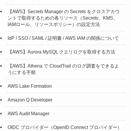
【AWS】Secrets Manager の Secrets をクロスアカウ
ントで取得するための各リソース（Secrets、KMS、
IAMロール、リソースポリシー）の設定方法
IdP / SSO / SAML / 証明書 / AWS IAM の関係について
【AWS】Aurora MySQL クエリログを取得する方法
【AWS】Athena で CloudTrail のログ調査をできるよ
うにする手順
AWS Lake Formation
Amazon Q Developer
AWS Audit Manager
OIDC プロバイダー（OpenID Connect プロバイダー）