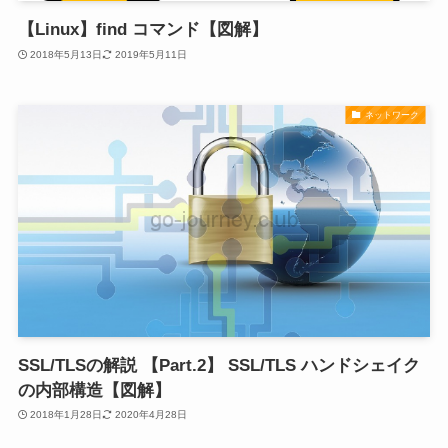
【Linux】find コマンド【図解】
2018年5月13日
2019年5月11日
ネットワーク
SSL/TLSの解説 【Part.2】 SSL/TLS ハンドシェイク
の内部構造【図解】
2018年1月28日
2020年4月28日