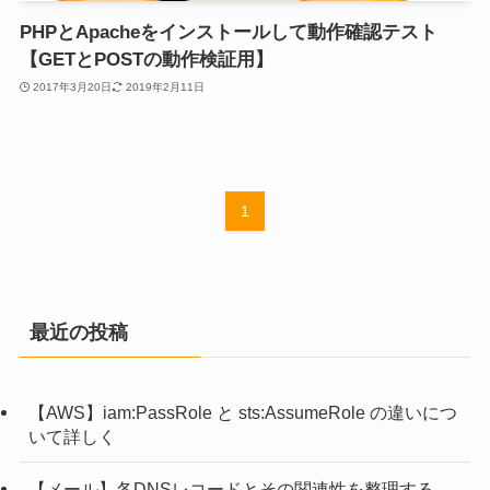
PHPとApacheをインストールして動作確認テスト
【GETとPOSTの動作検証用】
2017年3月20日
2019年2月11日
1
最近の投稿
【AWS】iam:PassRole と sts:AssumeRole の違いにつ
いて詳しく
【メール】各DNSレコードとその関連性を整理する