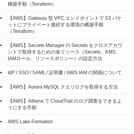
構築手順（Terraform）
【AWS】Gateway 型 VPC エンドポイントで S3 バケ
ットにプライベート接続する環境の構築手順
（Terraform）
【AWS】Secrets Manager の Secrets をクロスアカウ
ントで取得するための各リソース（Secrets、KMS、
IAMロール、リソースポリシー）の設定方法
IdP / SSO / SAML / 証明書 / AWS IAM の関係について
【AWS】Aurora MySQL クエリログを取得する方法
【AWS】Athena で CloudTrail のログ調査をできるよ
うにする手順
AWS Lake Formation