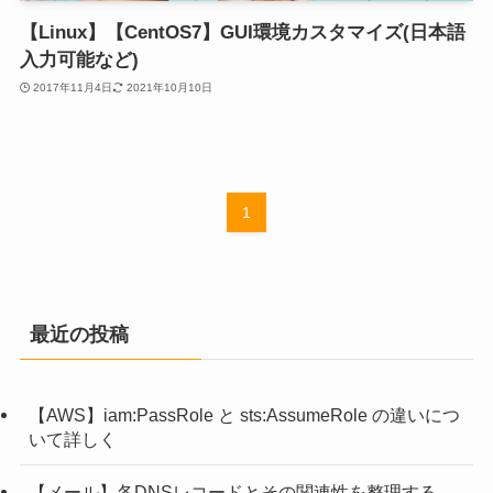
【Linux】【CentOS7】GUI環境カスタマイズ(日本語
入力可能など)
2017年11月4日
2021年10月10日
1
最近の投稿
【AWS】iam:PassRole と sts:AssumeRole の違いにつ
いて詳しく
【メール】各DNSレコードとその関連性を整理する