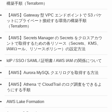
構築手順（Terraform）
【AWS】Gateway 型 VPC エンドポイントで S3 バケ
ットにプライベート接続する環境の構築手順
（Terraform）
【AWS】Secrets Manager の Secrets をクロスアカウ
ントで取得するための各リソース（Secrets、KMS、
IAMロール、リソースポリシー）の設定方法
IdP / SSO / SAML / 証明書 / AWS IAM の関係について
【AWS】Aurora MySQL クエリログを取得する方法
【AWS】Athena で CloudTrail のログ調査をできるよ
うにする手順
AWS Lake Formation