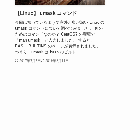
【Linux】 umask コマンド
今回は知っているようで意外と奥が深い Linux の
umask コマンドについて調べてみました。 何の
ためのコマンドなのか？ CentOS7 の環境で
「man umask」と入力しました。 すると、
BASH_BUILTINS のページが表示されました。
つまり、umask は bash のビルト...
2017年7月5日
2019年2月11日