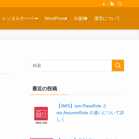
レンタルサーバー
WordPress
出版物
運営について
最近の投稿
【AWS】iam:PassRole と
sts:AssumeRole の違いについて詳
しく