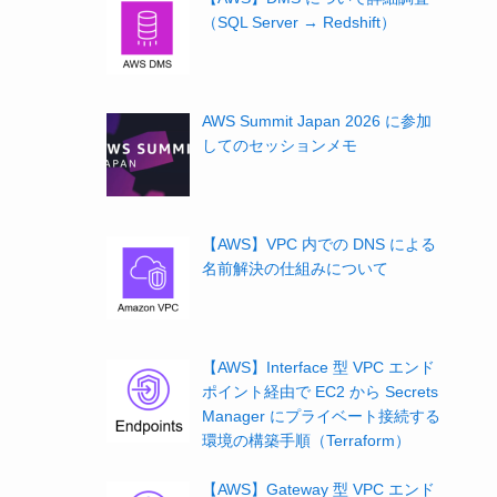
（SQL Server → Redshift）
AWS Summit Japan 2026 に参加
してのセッションメモ
【AWS】VPC 内での DNS による
名前解決の仕組みについて
【AWS】Interface 型 VPC エンド
ポイント経由で EC2 から Secrets
Manager にプライベート接続する
環境の構築手順（Terraform）
【AWS】Gateway 型 VPC エンド