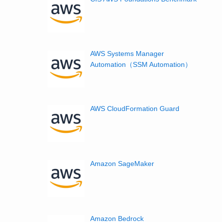
AWS Systems Manager
Automation（SSM Automation）
AWS CloudFormation Guard
Amazon SageMaker
Amazon Bedrock