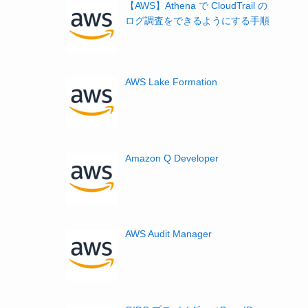
【AWS】Athena で CloudTrail の
ログ調査をできるようにする手順
AWS Lake Formation
Amazon Q Developer
AWS Audit Manager