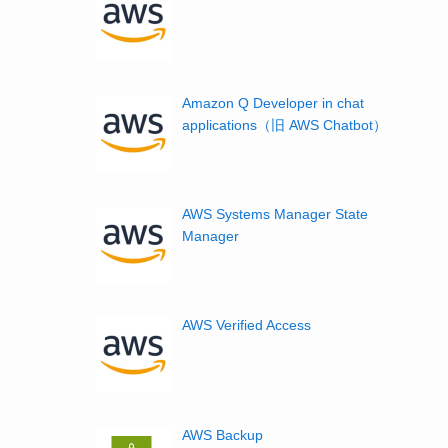
Amazon Q Developer in chat
applications（旧 AWS Chatbot）
AWS Systems Manager State
Manager
AWS Verified Access
AWS Backup