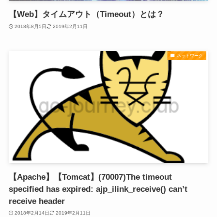
【Web】タイムアウト（Timeout）とは？
2018年8月5日
2019年2月11日
ネットワーク
【Apache】【Tomcat】(70007)The timeout
specified has expired: ajp_ilink_receive() can’t
receive header
2018年2月14日
2019年2月11日