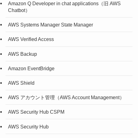
Amazon Q Developer in chat applications（旧 AWS
Chatbot）
AWS Systems Manager State Manager
AWS Verified Access
AWS Backup
Amazon EventBridge
AWS Shield
AWS アカウント管理（AWS Account Management）
AWS Security Hub CSPM
AWS Security Hub