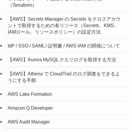
（Terraform）
【AWS】Secrets Manager の Secrets をクロスアカウ
ントで取得するための各リソース（Secrets、KMS、
IAMロール、リソースポリシー）の設定方法
IdP / SSO / SAML / 証明書 / AWS IAM の関係について
【AWS】Aurora MySQL クエリログを取得する方法
【AWS】Athena で CloudTrail のログ調査をできるよ
うにする手順
AWS Lake Formation
Amazon Q Developer
AWS Audit Manager